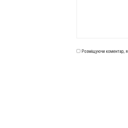
Розміщуючи коментар, 