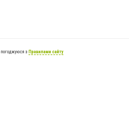
я погоджуюся з
Правилами сайту