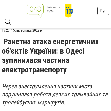
Рус
17:23, 15 листопада 2022 р.
Ракетна атака енергетичних
об'єктів України: в Одесі
зупинилася частина
електротранспорту
Через знеструмлення частини міста
порушилася робота деяких трамвайних та
тролейбусних маршрутів.