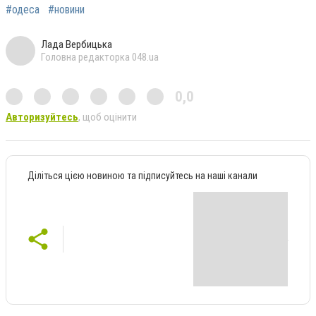
#одеса
#новини
Лада Вербицька
Головна редакторка 048.ua
0,0
Авторизуйтесь
, щоб оцінити
Діліться цією новиною та підписуйтесь на наші канали