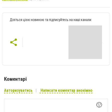
Діліться цією новиною та підписуйтесь на наші канали
Коментарі
Авторизуватись
Написати коментар анонімно
🙂