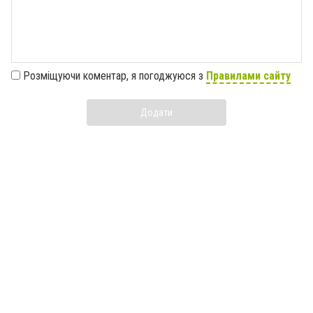
Розміщуючи коментар, я погоджуюся з
Правилами сайту
Додати