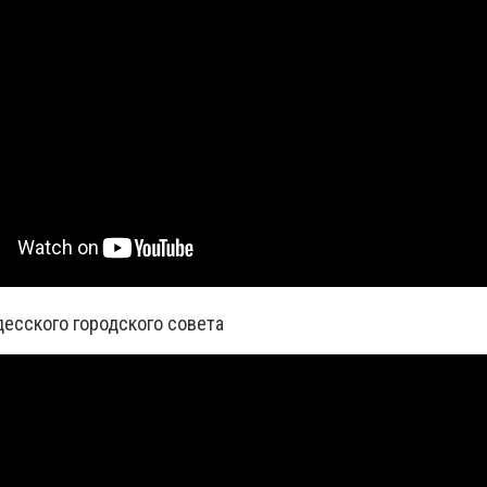
есского городского совета