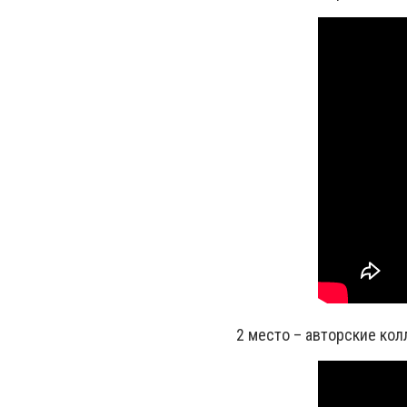
2 место – авторские кол