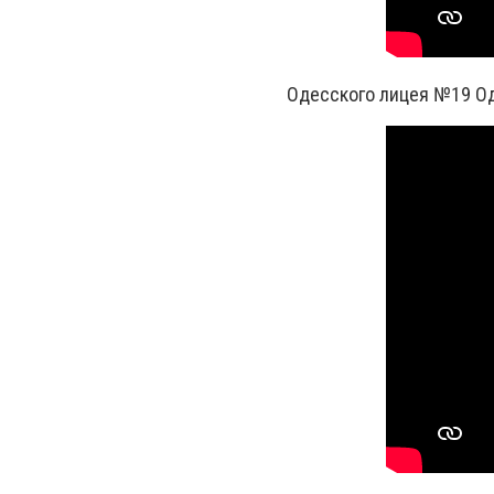
Одесского лицея №19 Од