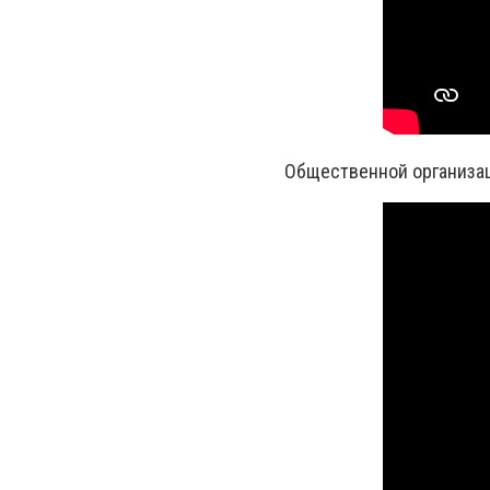
Общественной организац