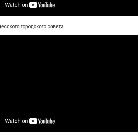
есского городского совета