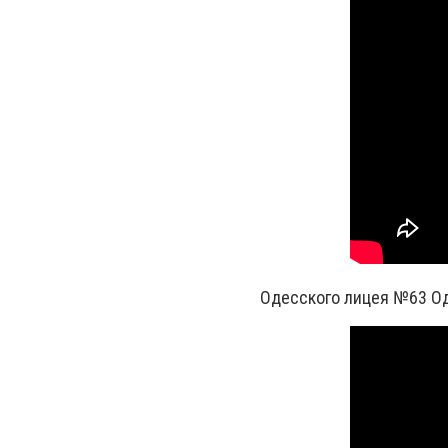
Одесского лицея №63 Од