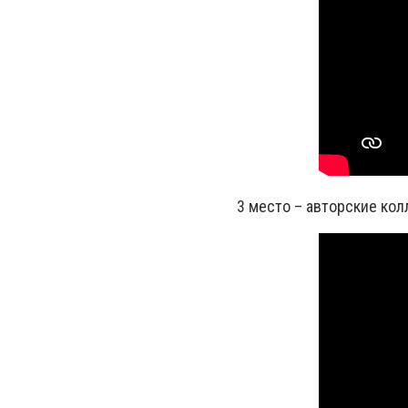
3 место – авторские кол