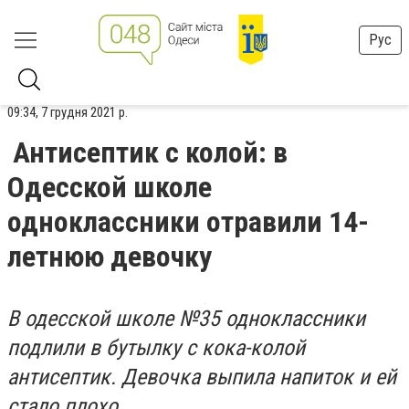
Рус
09:34, 7 грудня 2021 р.
Антисептик с колой: в
Одесской школе
одноклассники отравили 14-
летнюю девочку
В одесской школе №35 одноклассники
подлили в бутылку с кока-колой
антисептик. Девочка выпила напиток и ей
стало плохо.