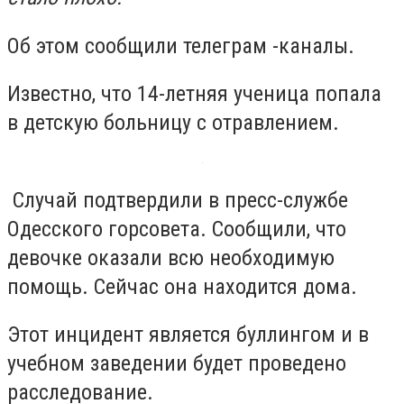
Об этом сообщили телеграм -каналы.
Известно, что 14-летняя ученица попала
в детскую больницу с отравлением.
Случай подтвердили в пресс-службе
Одесского горсовета. Сообщили, что
девочке оказали всю необходимую
помощь. Сейчас она находится дома.
Этот инцидент является буллингом и в
учебном заведении будет проведено
расследование.