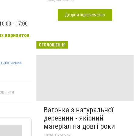
Додати підприємство
0:00 - 17:00
ых вариантов
ОГОЛОШЕННЯ
отключений
 оцінити
Вагонка з натуральної
деревини - якісний
матеріал на довгі роки
10:34, Сьогодні