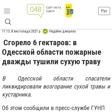
Рус
11:13, 8 листопада 2021 р.
Надійне джерело
Сгорело 6 гектаров: в
Одесской области пожарные
дважды тушили сухую траву
В Одесской области спасатели
ликвидировали возгорание сухой травы и
кустарника.
Об этом сообщили в пресс-службе ГУНП