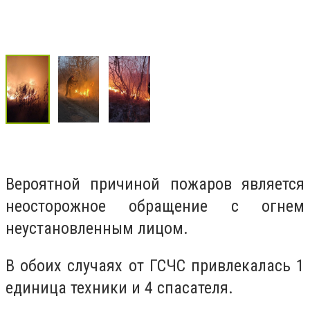
Вероятной причиной пожаров является
неосторожное обращение с огнем
неустановленным лицом.
В обоих случаях от ГСЧС привлекалась 1
единица техники и 4 спасателя.