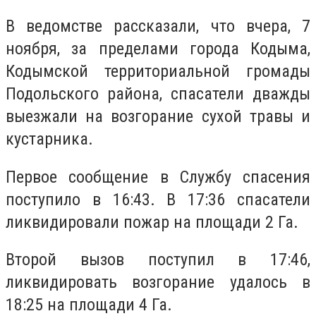
В ведомстве рассказали, что вчера, 7
ноября, за пределами города Кодыма,
Кодымской территориальной громады
Подольского района, спасатели дважды
выезжали на возгорание сухой травы и
кустарника.
Первое сообщение в Службу спасения
поступило в 16:43. В 17:36 спасатели
ликвидировали пожар на площади 2 Га.
Второй вызов поступил в 17:46,
ликвидировать возгорание удалось в
18:25 на площади 4 Га.