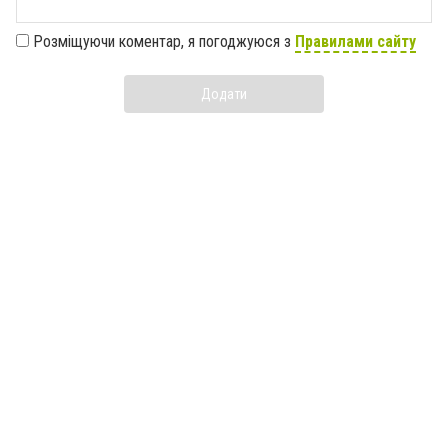
Розміщуючи коментар, я погоджуюся з
Правилами сайту
Додати