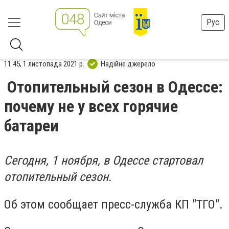
Рус
11:45, 1 листопада 2021 р.
Надійне джерело
Отопительный сезон в Одессе:
почему не у всех горячие
батареи
Сегодня, 1 ноября, в Одессе стартовал
отопительный сезон.
Об этом сообщает пресс-служба КП "ТГО".