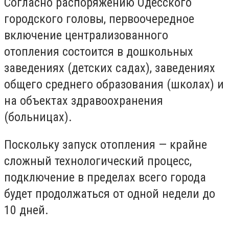
Согласно распоряжению Одесского
городского головы, первоочередное
включение централизованного
отопления состоится в дошкольных
заведениях (детских садах), заведениях
общего среднего образования (школах) и
на объектах здравоохранения
(больницах).
Поскольку запуск отопления — крайне
сложный технологический процесс,
подключение в пределах всего города
будет продолжаться от одной недели до
10 дней.