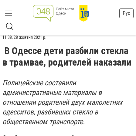
Рус
11:38, 28 жовтня 2021 р.
В Одессе дети разбили стекла
в трамвае, родителей наказали
Полицейские составили
административные материалы в
отношении родителей двух малолетних
одесситов, разбивших стекло в
общественном транспорте.