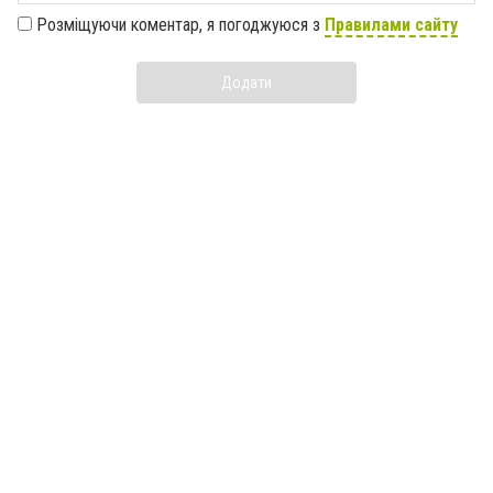
Розміщуючи коментар, я погоджуюся з
Правилами сайту
Додати