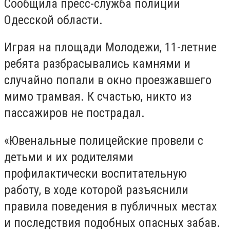
Сообщила пресс-служба полиции
Одесской области.
Играя на площади Молодежи, 11-летние
ребята разбрасывались камнями и
случайно попали в окно проезжавшего
мимо трамвая. К счастью, никто из
пассажиров не пострадал.
«Ювенальные полицейские провели с
детьми и их родителями
профилактически воспитательную
работу, в ходе которой разъяснили
правила поведения в публичных местах
и ​​последствия подобных опасных забав.