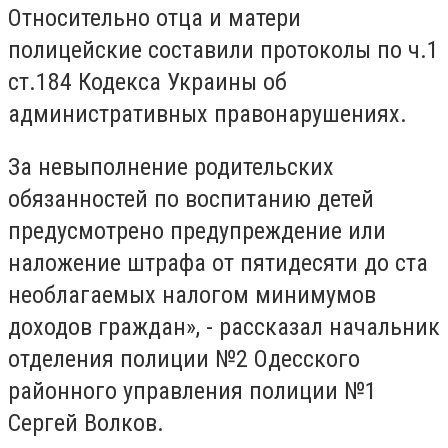
Относительно отца и матери
полицейские составили протоколы по ч.1
ст.184 Кодекса Украины об
административных правонарушениях.
За невыполнение родительских
обязанностей по воспитанию детей
предусмотрено предупреждение или
наложение штрафа от пятидесяти до ста
необлагаемых налогом минимумов
доходов граждан», - рассказал начальник
отделения полиции №2 Одесского
районного управления полиции №1
Сергей Волков.