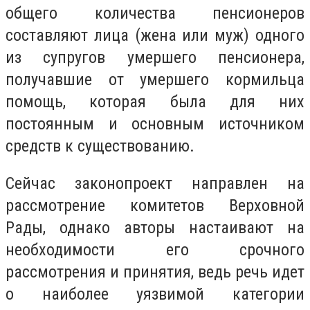
общего количества пенсионеров
составляют лица (жена или муж) одного
из супругов умершего пенсионера,
получавшие от умершего кормильца
помощь, которая была для них
постоянным и основным источником
средств к существованию.
Сейчас законопроект направлен на
рассмотрение комитетов Верховной
Рады, однако авторы настаивают на
необходимости его срочного
рассмотрения и принятия, ведь речь идет
о наиболее уязвимой категории