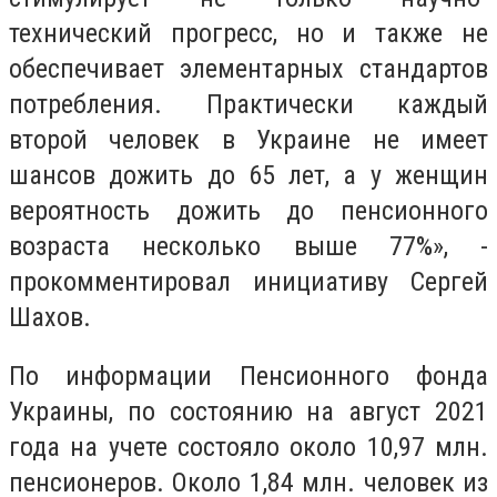
технический прогресс, но и также не
обеспечивает элементарных стандартов
потребления. Практически каждый
второй человек в Украине не имеет
шансов дожить до 65 лет, а у женщин
вероятность дожить до пенсионного
возраста несколько выше 77%», -
прокомментировал инициативу Сергей
Шахов.
По информации Пенсионного фонда
Украины, по состоянию на август 2021
года на учете состояло около 10,97 млн.
пенсионеров. Около 1,84 млн. человек из