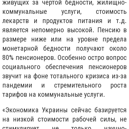
живущих за чертой бедности, жилищно-
коммунальные услуги, стоимость
лекарств и продуктов питания и т.д.
является непомерно высокой. Пенсию в
размере ниже или на уровне предела
монетарной бедности получают около
80% пенсионеров. Особенно остро вопрос
социального обеспечения пенсионеров
звучит на фоне тотального кризиса из-за
пандемии и стремительного роста
тарифов на коммунальные услуги.
«Экономика Украины сейчас базируется
на низкой стоимости рабочей силы, не
стимулирует не только научно-