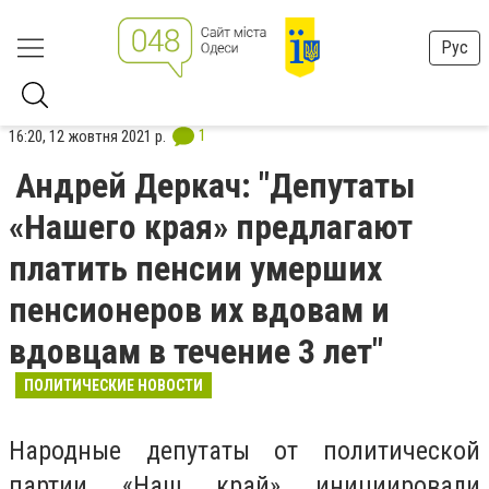
Рус
1
16:20, 12 жовтня 2021 р.
Андрей Деркач: "Депутаты
«Нашего края» предлагают
платить пенсии умерших
пенсионеров их вдовам и
вдовцам в течение 3 лет"
ПОЛИТИЧЕСКИЕ НОВОСТИ
Народные депутаты от политической
партии «Наш край» инициировали