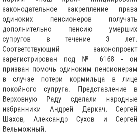
законодательное закрепление права
одиноких пенсионеров получать
дополнительно пенсию умерших
супругов в течение 3 лет.
Соответствующий законопроект
зарегистрирован под № 6168 - он
призван помочь одиноким пенсионерам
в случае потери кормильца в лице
покойного супруга. Представление в
Верховную Раду сделали народные
избранники Андрей Деркач, Сергей
Шахов, Александр Сухов и Сергей
Вельможный.