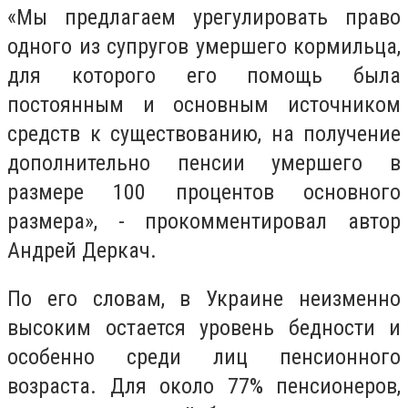
«Мы предлагаем урегулировать право
одного из супругов умершего кормильца,
для которого его помощь была
постоянным и основным источником
средств к существованию, на получение
дополнительно пенсии умершего в
размере 100 процентов основного
размера», - прокомментировал автор
Андрей Деркач.
По его словам, в Украине неизменно
высоким остается уровень бедности и
особенно среди лиц пенсионного
возраста. Для около 77% пенсионеров,