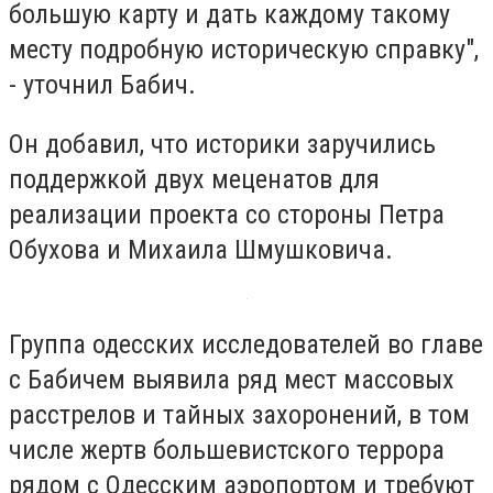
большую карту и дать каждому такому
месту подробную историческую справку",
- уточнил Бабич.
Он добавил, что историки заручились
поддержкой двух меценатов для
реализации проекта со стороны Петра
Обухова и Михаила Шмушковича.
Группа одесских исследователей во главе
с Бабичем выявила ряд мест массовых
расстрелов и тайных захоронений, в том
числе жертв большевистского террора
рядом с Одесским аэропортом и требуют