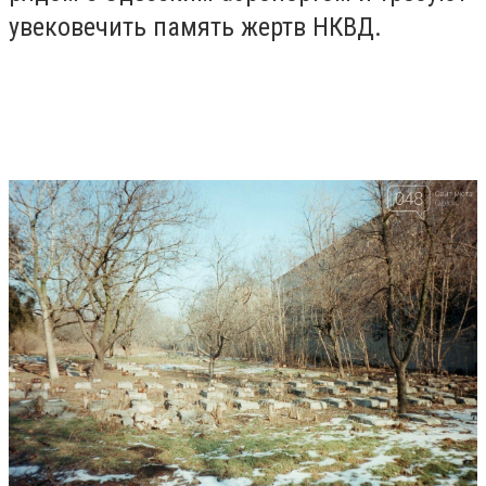
увековечить память жертв НКВД.