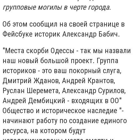
групповые могилы в черте города.
Об этом сообщил на своей странице в
Фейсбуке историк Александр Бабич.
"Места скорби Одессы - так мы назвали
наш новый большой проект. Группа
историков - это ваш покорный слуга,
Дмитрий Жданов, Андрей Крантов,
Руслан Шеремета, Александр Сурилов,
Андрей Дембицкий - входящих в ОО"
Общество и историческое наследие "-
начинают работу по создание единого
ресурса, на котором будут