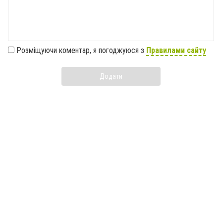
Розміщуючи коментар, я погоджуюся з
Правилами сайту
Додати