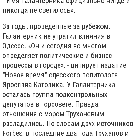
- Имя Галантерника официально нигде и
никогда не светилось».
За годы, проведенные за рубежом,
Галантерник не утратил влияния в
Одессе. «Он и сегодня во многом
определяет политические и бизнес-
процессы в городе», - цитирует издание
"Новое время" одесского политолога
Ярослава Католика. У Галантерника
осталась группа подконтрольных
депутатов в горсовете. Правда,
отношения с мэром Трухановым
разладились. По словам двух источников
Forbes, в последние два года Труханов и