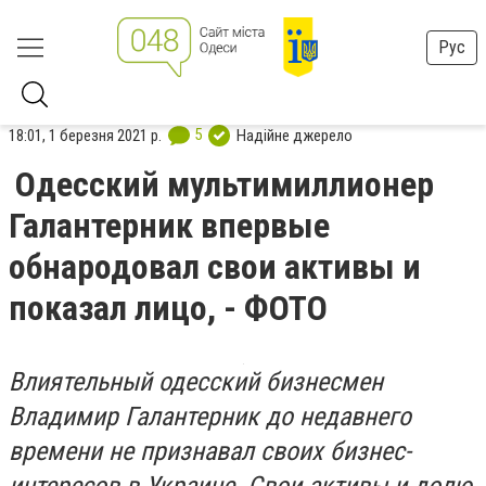
Рус
5
18:01, 1 березня 2021 р.
Надійне джерело
Одесский мультимиллионер
Галантерник впервые
обнародовал свои активы и
показал лицо, - ФОТО
Влиятельный одесский бизнесмен
Владимир Галантерник до недавнего
времени не признавал своих бизнес-