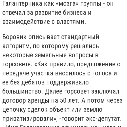
Галантерника как «мозга» группы - он
отвечал за развитие бизнеса и
взаимодействие с властями.
Боровик описывает стандартный
алгоритм, по которому решались
некоторые земельные вопросы в
горсовете. «Как правило, предложение о
передаче участка вносилось с голоса и
ее без дебатов поддерживало
большинство. Далее горсовет заключал
договор аренды на 50 лет. А потом через
цепочку сделок объект или землю
приватизировали», -говорит экс-депутат.