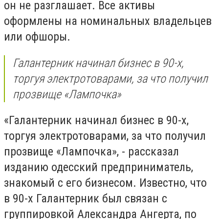
он не разглашает. Все активы
оформлены на номинальных владельцев
или офшоры.
Галантерник начинал бизнес в 90-х,
торгуя электротоварами, за что получил
прозвище «Лампочка»
«Галантерник начинал бизнес в 90-х,
торгуя электротоварами, за что получил
прозвище «Лампочка», - рассказал
изданию одесский предприниматель,
знакомый с его бизнесом. Известно, что
в 90-х Галантерник был связан с
группировкой Александра Ангерта, по