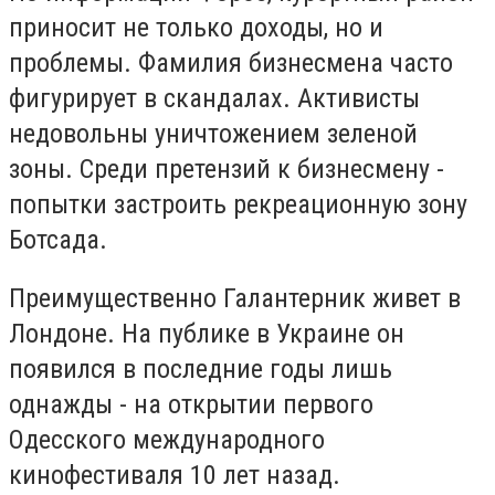
приносит не только доходы, но и
проблемы. Фамилия бизнесмена часто
фигурирует в скандалах. Активисты
недовольны уничтожением зеленой
зоны. Среди претензий к бизнесмену -
попытки застроить рекреационную зону
Ботсада.
Преимущественно Галантерник живет в
Лондоне. На публике в Украине он
появился в последние годы лишь
однажды - на открытии первого
Одесского международного
кинофестиваля 10 лет назад.