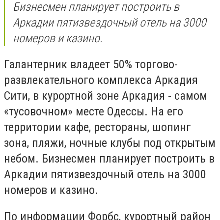
Бизнесмен планирует построить в
Аркадии пятизвездочный отель на 3000
номеров и казино.
Галантерник владеет 50% торгово-
развлекательного комплекса Аркадия
Сити, в курортной зоне Аркадия - самом
«тусовочном» месте Одессы. На его
территории кафе, рестораны, шопинг
зона, пляжи, ночные клубы под открытым
небом. Бизнесмен планирует построить в
Аркадии пятизвездочный отель на 3000
номеров и казино.
По информации Форбс, курортный район