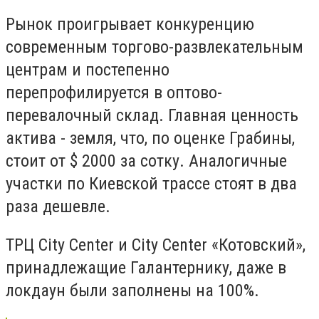
Рынок проигрывает конкуренцию
современным торгово-развлекательным
центрам и постепенно
перепрофилируется в оптово-
перевалочный склад. Главная ценность
актива - земля, что, по оценке Грабины,
стоит от $ 2000 за сотку. Аналогичные
участки по Киевской трассе стоят в два
раза дешевле.
ТРЦ City Center и City Center «Котовский»,
принадлежащие Галантернику, даже в
локдаун были заполнены на 100%.