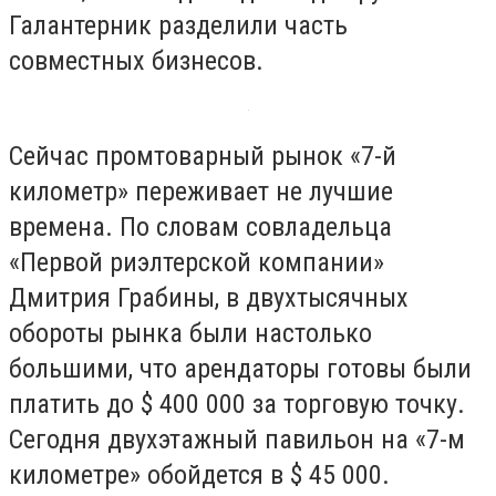
Галантерник разделили часть
совместных бизнесов.
Сейчас промтоварный рынок «7-й
километр» переживает не лучшие
времена. По словам совладельца
«Первой риэлтерской компании»
Дмитрия Грабины, в двухтысячных
обороты рынка были настолько
большими, что арендаторы готовы были
платить до $ 400 000 за торговую точку.
Сегодня двухэтажный павильон на «7-м
километре» обойдется в $ 45 000.