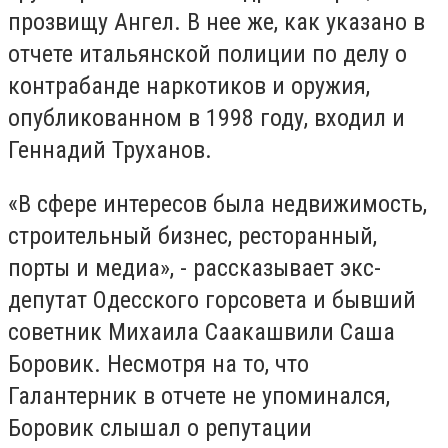
прозвищу Ангел. В нее же, как указано в
отчете итальянской полиции по делу о
контрабанде наркотиков и оружия,
опубликованном в 1998 году, входил и
Геннадий Труханов.
«В сфере интересов была недвижимость,
строительный бизнес, ресторанный,
порты и медиа», - рассказывает экс-
депутат Одесского горсовета и бывший
советник Михаила Саакашвили Саша
Боровик. Несмотря на то, что
Галантерник в отчете не упоминался,
Боровик слышал о репутации