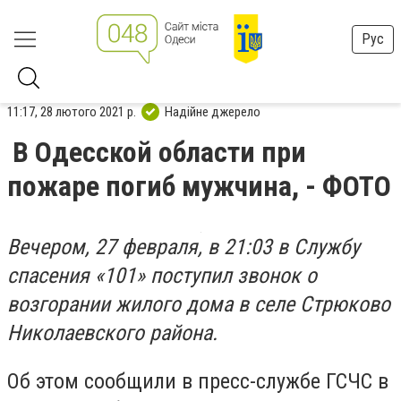
Рус
11:17, 28 лютого 2021 р.
Надійне джерело
В Одесской области при
пожаре погиб мужчина, - ФОТО
Вечером, 27 февраля, в 21:03 в Службу
спасения «101» поступил звонок о
возгорании жилого дома в селе Стрюково
Николаевского района.
Об этом сообщили в пресс-службе ГСЧС в