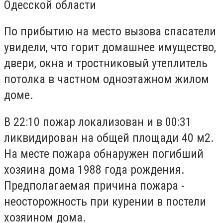
Одесской области
По прибытию на место вызова спасатели
увидели, что горит домашнее имущество,
двери, окна и тростниковый утеплитель
потолка в частном одноэтажном жилом
доме.
В 22:10 пожар локализован и в 00:31
ликвидирован на общей площади 40 м2.
На месте пожара обнаружен погибший
хозяина дома 1988 года рождения.
Предполагаемая причина пожара -
неосторожность при курении в постели
хозяином дома.