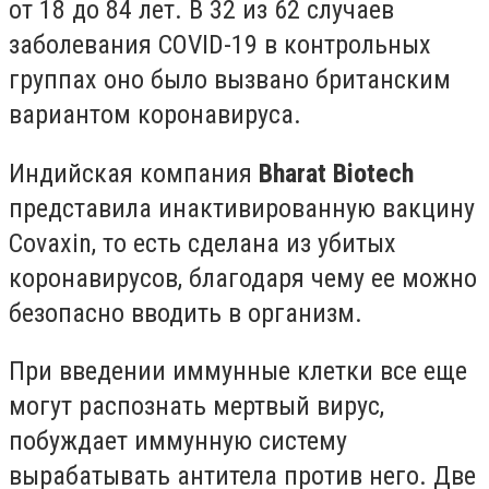
от 18 до 84 лет. В 32 из 62 случаев
заболевания COVID-19 в контрольных
группах оно было вызвано британским
вариантом коронавируса.
Индийская компания
Bharat Biotech
представила инактивированную вакцину
Covaxin, то есть сделана из убитых
коронавирусов, благодаря чему ее можно
безопасно вводить в организм.
При введении иммунные клетки все еще
могут распознать мертвый вирус,
побуждает иммунную систему
вырабатывать антитела против него. Две