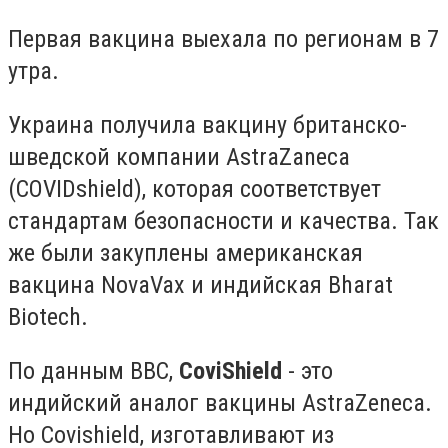
Первая вакцина выехала по регионам в 7
утра.
Украина получила вакцину британско-
шведской компании AstraZaneca
(COVIDshield), которая соответствует
стандартам безопасности и качества. Так
же были закуплены американская
вакцина NovaVax и индийская Bharat
Biotech.
По данным BBC,
CoviShield
- это
индийский аналог вакцины AstraZeneca.
Но Covishield, изготавливают из