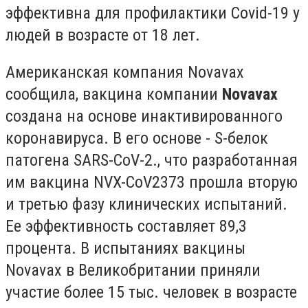
эффективна для профилактики Covid-19 у
людей в возрасте от 18 лет.
Американская компания Novavax
сообщила, вакцина компании
Novavax
создана на основе инактивированного
коронавируса. В его основе - S-белок
патогена SARS-CoV-2., что разработанная
им вакцина NVX-CoV2373 прошла вторую
и третью фазу клинических испытаний.
Ее эффективность составляет 89,3
процента. В испытаниях вакцины
Novavax в Великобритании приняли
участие более 15 тыс. человек в возрасте