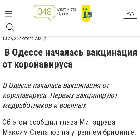
Рус
13:27, 24 лютого 2021 р.
В Одессе началась вакцинация
от коронавируса
В Одессе началась вакцинация от
коронавируса. Первых вакцинируют
медработников и военных.
Об этом сообщил глава Минздрава
Максим Степанов на утреннем брифинге.