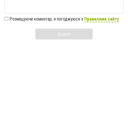
Розміщуючи коментар, я погоджуюся з
Правилами сайту
Додати