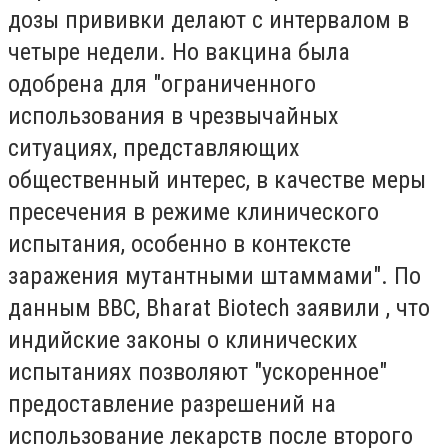
дозы прививки делают с интервалом в
четыре недели. Но вакцина была
одобрена для "ограниченного
использования в чрезвычайных
ситуациях, представляющих
общественный интерес, в качестве меры
пресечения в режиме клинического
испытания, особенно в контексте
заражения мутантными штаммами". По
данным BBC, Bharat Biotech заявили , что
индийские законы о клинических
испытаниях позволяют "ускоренное"
предоставление разрешений на
использование лекарств после второго