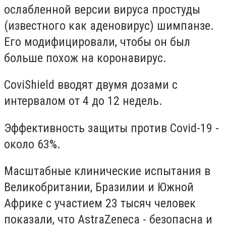
ослабленной версии вируса простуды
(известного как аденовирус) шимпанзе.
Его модифицировали, чтобы он был
больше похож на коронавирус.
CoviShield вводят двумя дозами с
интервалом от 4 до 12 недель.
Эффективность защиты против Covid-19 -
около 63%.
Масштабные клинические испытания в
Великобритании, Бразилии и Южной
Африке с участием 23 тысяч человек
показали, что AstraZeneca - безопасна и