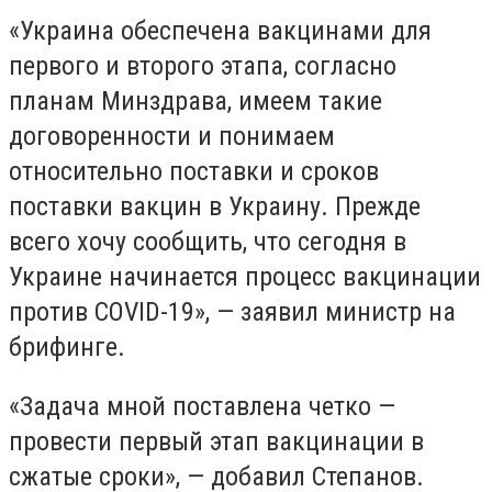
«Украина обеспечена вакцинами для
первого и второго этапа, согласно
планам Минздрава, имеем такие
договоренности и понимаем
относительно поставки и сроков
поставки вакцин в Украину. Прежде
всего хочу сообщить, что сегодня в
Украине начинается процесс вакцинации
против COVID-19», — заявил министр на
брифинге.
«Задача мной поставлена четко —
провести первый этап вакцинации в
сжатые сроки», — добавил Степанов.