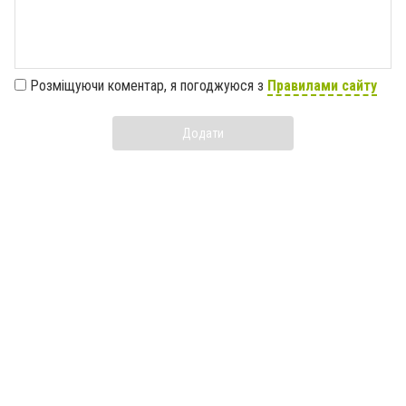
Розміщуючи коментар, я погоджуюся з
Правилами сайту
Додати