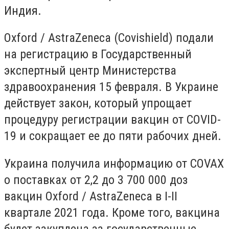
Индия.
Oxford / AstraZeneca (Covishield) подали
на регистрацию в Государственный
экспертный центр Министерства
здравоохранения 15 февраля. В Украине
действует закон, который упрощает
процедуру регистрации вакцин от COVID-
19 и сокращает ее до пяти рабочих дней.
Украина получила информацию от COVAX
о поставках от 2,2 до 3 700 000 доз
вакцин Oxford / AstraZeneca в I-II
квартале 2021 года. Кроме того, вакцина
будет закуплена за государственные