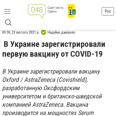
Рус
09:59, 23 лютого 2021 р.
Надійне джерело
В Украине зарегистрировали
первую вакцину от COVID-19
В Украине зарегистрировали вакцину
Oxford / AstraZeneca (Covishield),
разработанную Оксфордским
университетом и британско-шведской
компанией AstraZeneca. Вакцина
производится на мощностях Serum