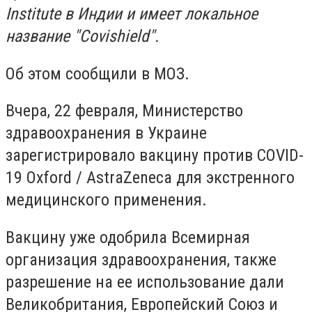
Institute в Индии и имеет локальное
название "Covishield".
Об этом сообщили в МОЗ.
Вчера, 22 февраля, Министерство
здравоохранения в Украине
зарегистрировало вакцину против COVID-
19 Oxford / AstraZeneca для экстренного
медицинского применения.
Вакцину уже одобрила Всемирная
организация здравоохранения, также
разрешение на ее использование дали
Великобритания, Европейский Союз и