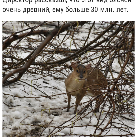
очень древний, ему больше 30 млн. лет.