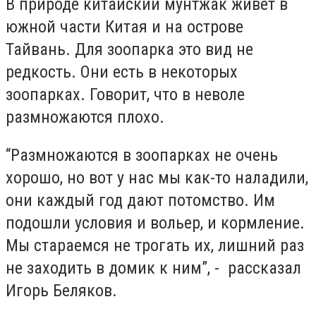
В природе китайский мунтжак живет в
южной части Китая и на острове
Тайвань. Для зоопарка это вид не
редкость. Они есть в некоторых
зоопарках. Говорит, что в неволе
размножаются плохо.
“Размножаются в зоопарках не очень
хорошо, но вот у нас мы как-то наладили,
они каждый год дают потомство. Им
подошли условия и вольер, и кормление.
Мы стараемся не трогать их, лишний раз
не заходить в домик к ним”, - рассказал
Игорь Беляков.