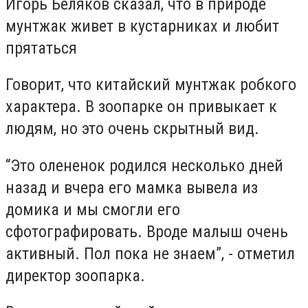
Игорь Беляков сказал, что в природе
мунтжак живет в кустарниках и любит
прятаться
Говорит, что китайский мунтжак робкого
характера. В зоопарке он привыкает к
людям, но это очень скрытный вид.
“Это олененок родился несколько дней
назад и вчера его мамка вывела из
домика и мы смогли его
сфотографировать. Вроде малыш очень
активный. Пол пока не знаем”, - отметил
директор зоопарка.