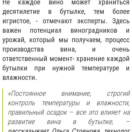
Не каждое вино может храниться
десятилетие в бутылке, тем более
игристое, - отмечают эксперты. Здесь
важен потенциал виноградников и
урожай, который мы получаем, процесс
производства вина, и очень
ответственный момент- хранение каждой
бутылки при нужной температуре и
влажности.
«Постоянное внимание, строгий
контроль температуры и влажности,
правильный осадок – все это влияет на
развитие вина в бутылке, –
рассказывает Ольга Стоянова, технолог