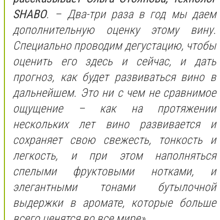
SHABO
. – Два-три раза в год мы даем
дополнительную оценку этому вину.
Специально проводим дегустацию, чтобы
оценить его здесь и сейчас, и дать
прогноз, как будет развиваться вино в
дальнейшем. Это ни с чем не сравнимое
ощущение – как на протяжении
нескольких лет вино развивается и
сохраняет свою свежесть, тонкость и
легкость, и при этом наполняться
спелыми фруктовыми нотками, и
элегантными тонами бутылочной
выдержки в аромате, которые больше
всего ценятся во все мире».