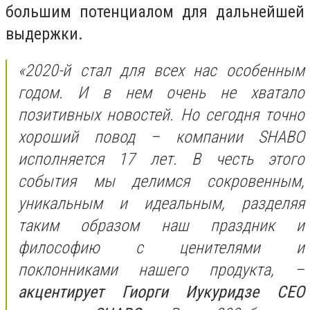
большим потенциалом для дальнейшей
выдержки.
«2020-й стал для всех нас особенным
годом. И в нем очень не хватало
позитивных новостей. Но сегодня точно
хороший повод – компании SHABO
исполняется 17 лет. В честь этого
события мы делимся сокровенным,
уникальным и идеальным, разделяя
таким образом наш праздник и
философию с ценителями и
поклонниками нашего продукта, –
акцентирует Гиорги Иукуридзе СЕО