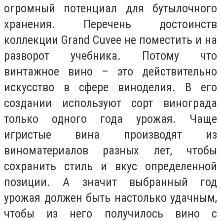
огромный потенциал для бутылочного
хранения. Перечень достоинств
коллекции Grand Cuvee не поместить и на
разворот учебника. Потому что
винтажное вино – это действительно
искусство в сфере виноделия. В его
создании используют сорт винограда
только одного года урожая. Чаще
игристые вина производят из
виноматериалов разных лет, чтобы
сохранить стиль и вкус определенной
позиции. А значит выбранный год
урожая должен быть настолько удачным,
чтобы из него получилось вино с