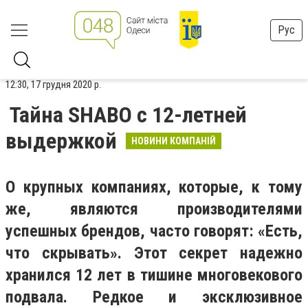
Рус
12:30, 17 грудня 2020 р.
Тайна SHABO с 12-летней
выдержкой
НОВИНИ КОМПАНІЙ
О крупных компаниях, которые, к тому
же, являются производителями
успешных брендов, часто говорят: «Есть,
что скрывать». Этот секрет надежно
хранился 12 лет в тишине многовекового
подвала. Редкое и эксклюзивное