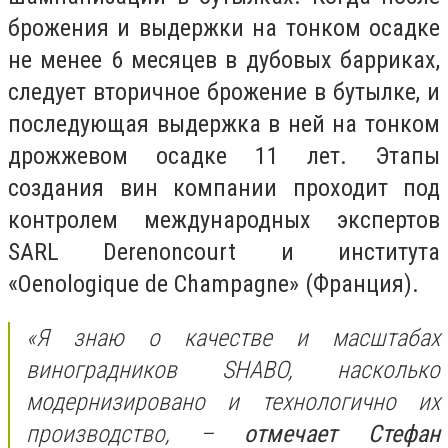
брожения и выдержки на тонком осадке
не менее 6 месяцев в дубовых барриках,
следует вторичное брожение в бутылке, и
последующая выдержка в ней на тонком
дрожжевом осадке 11 лет. Этапы
создания вин компании проходит под
контролем международных экспертов
SARL Derenoncourt и института
«Oenologique de Champagne» (Франция).
«Я знаю о качестве и масштабах
виноградников SHABO, насколько
модернизировано и технологично их
производство, –
отмечает Стефан