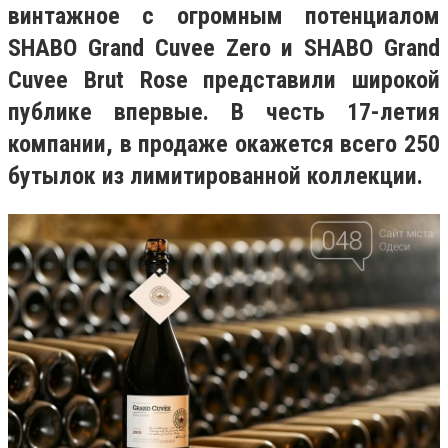
винтажное с огромным потенциалом
SHABO Grand Cuvee Zero и SHABO Grand
Cuvee Brut Rose представили широкой
публике впервые. В честь 17-летия
компании, в продаже окажется всего 250
бутылок из лимитированной коллекции.