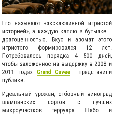
Его называют «эксклюзивной игристой
историей», а каждую каплю в бутылке –
драгоценностью. Вкус и аромат этого
игристого формировался 12 лет.
Потребовалось порядка 4 500 дней,
чтобы заложенное на выдержку в 2008 и
2011 годах
Grand Cuvee
представили
публике.
Идеальный урожай, отборный виноград
шампанских сортов с лучших
микроучастков терруара Шабо и