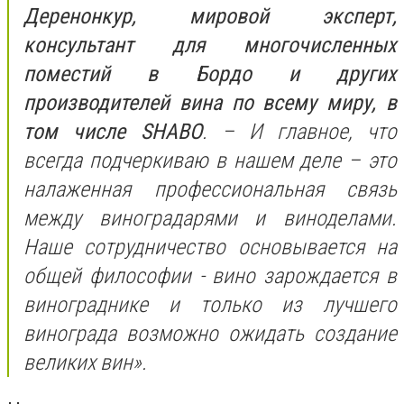
Деренонкур, мировой эксперт,
консультант для многочисленных
поместий в Бордо и других
производителей вина по всему миру, в
том числе SHABO
. – И главное, что
всегда подчеркиваю в нашем деле – это
налаженная профессиональная связь
между виноградарями и виноделами.
Наше сотрудничество основывается на
общей философии - вино зарождается в
винограднике и только из лучшего
винограда возможно ожидать создание
великих вин».