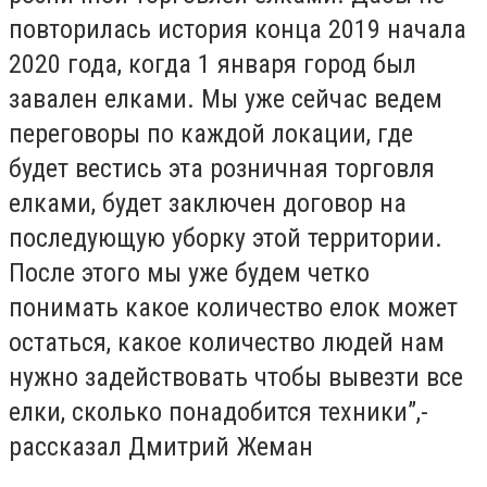
повторилась история конца 2019 начала
2020 года, когда 1 января город был
завален елками. Мы уже сейчас ведем
переговоры по каждой локации, где
будет вестись эта розничная торговля
елками, будет заключен договор на
последующую уборку этой территории.
После этого мы уже будем четко
понимать какое количество елок может
остаться, какое количество людей нам
нужно задействовать чтобы вывезти все
елки, сколько понадобится техники”,-
рассказал Дмитрий Жеман