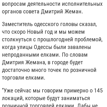
вопросам деятельности исполнительных
органов совета Дмитрий Жеман.
Заместитель одесского головы сказал,
что скоро Новый год и мы можем
столкнуться с прошлогодней проблемой,
когда улицы Одессы были завалены
непроданными елками. По словам
Дмитрия Жемана, в городе будет
достаточно много точек по розничной
торговли елками.
“Уже сейчас мы говорим примерно о 145
локаций, которые будут заниматься
розничной торговлей елками. Дабы не