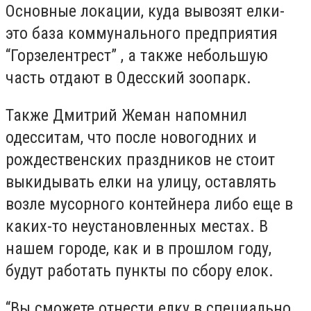
Основные локации, куда вывозят елки-
это база коммунального предприятия
“Горзелентрест” , а также небольшую
часть отдают в Одесский зоопарк.
Также Дмитрий Жеман напомнил
одесситам, что после новогодних и
рождественских праздников не стоит
выкидывать елки на улицу, оставлять
возле мусорного контейнера либо еще в
каких-то неустановленных местах. В
нашем городе, как и в прошлом году,
будут работать пункты по сбору елок.
“Вы сможете отнести елку в специально