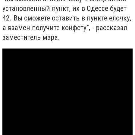
установленный пункт, их в Одессе будет
42. Вы сможете оставить в пункте елочку,
а взамен получите конфету”, - рассказал
заместитель мэра.