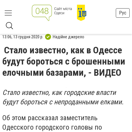
Рус
13:06, 13 грудня 2020 р.
Надійне джерело
Стало известно, как в Одессе
будут бороться с брошенными
елочными базарами, - ВИДЕО
Стало известно, как городские власти
будут бороться с непроданными елками.
Об этом рассказал
заместитель
Одесского городского головы по