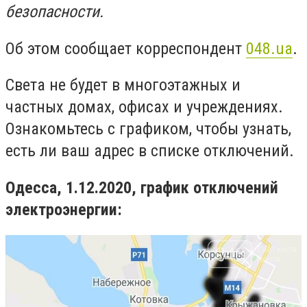
безопасности.
Об этом сообщает корреспондент
048.ua
.
Света не будет в многоэтажных и
частных домах, офисах и учреждениях.
Ознакомьтесь с графиком, чтобы узнать,
есть ли ваш адрес в списке отключений.
Одесса, 1.12.2020, график отключений
электроэнергии: