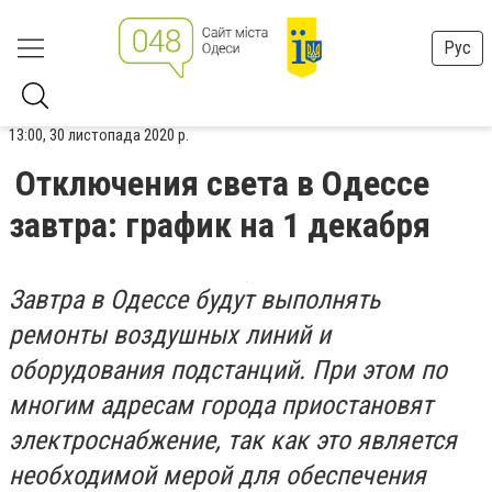
Рус
13:00, 30 листопада 2020 р.
Отключения света в Одессе
завтра: график на 1 декабря
Завтра в Одессе будут выполнять
ремонты воздушных линий и
оборудования подстанций. При этом по
многим адресам города приостановят
электроснабжение, так как это является
необходимой мерой для обеспечения