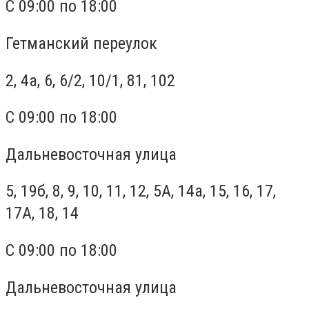
С 09:00 по 18:00
Гетманский переулок
2, 4а, 6, 6/2, 10/1, 81, 102
С 09:00 по 18:00
Дальневосточная улица
5, 19б, 8, 9, 10, 11, 12, 5А, 14а, 15, 16, 17,
17А, 18, 14
С 09:00 по 18:00
Дальневосточная улица