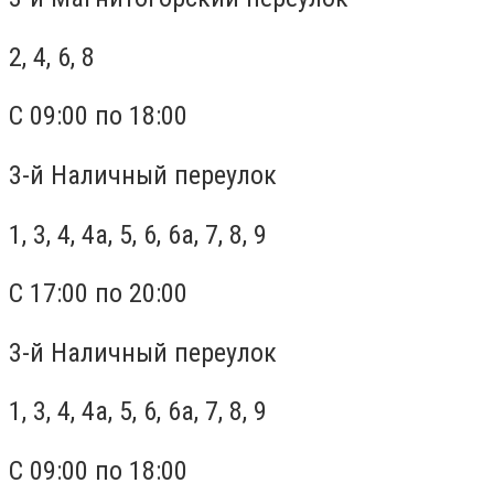
2, 4, 6, 8
С 09:00 по 18:00
3-й Наличный переулок
1, 3, 4, 4а, 5, 6, 6а, 7, 8, 9
С 17:00 по 20:00
3-й Наличный переулок
1, 3, 4, 4а, 5, 6, 6а, 7, 8, 9
С 09:00 по 18:00