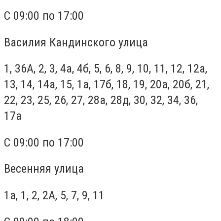
С 09:00 по 17:00
Василия Кандинского улица
1, 36А, 2, 3, 4а, 4б, 5, 6, 8, 9, 10, 11, 12, 12а,
13, 14, 14а, 15, 1а, 17б, 18, 19, 20а, 20б, 21,
22, 23, 25, 26, 27, 28а, 28д, 30, 32, 34, 36,
17а
С 09:00 по 17:00
Весенняя улица
1а, 1, 2, 2А, 5, 7, 9, 11