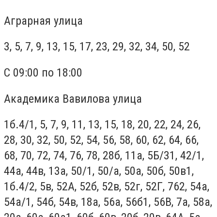
Аграрная улица
3, 5, 7, 9, 13, 15, 17, 23, 29, 32, 34, 50, 52
С 09:00 по 18:00
Академика Вавилова улица
1б.4/1, 5, 7, 9, 11, 13, 15, 18, 20, 22, 24, 26,
28, 30, 32, 50, 52, 54, 56, 58, 60, 62, 64, 66,
68, 70, 72, 74, 76, 78, 28б, 11а, 5Б/31, 42/1,
44а, 44в, 13а, 50/1, 50/а, 50а, 50б, 50в1,
1б.4/2, 5в, 52А, 52б, 52в, 52г, 52Г, 762, 54а,
54а/1, 54б, 54в, 18а, 56а, 56б1, 56В, 7а, 58а,