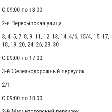
С 09:00 по 18:00
2-я Пересыпская улица
3, 4, 5, 7, 8, 9, 11, 12, 13, 14, 4/6, 15/4, 15, 17,
18, 19, 20, 24, 26, 28, 30
С 09:00 по 17:00
3-й Железнодорожный переулок
2/1
С 09:00 по 18:00
3-й Магнитогорский переулок