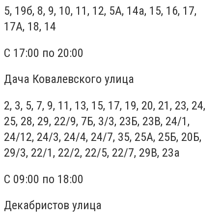
5, 19б, 8, 9, 10, 11, 12, 5А, 14а, 15, 16, 17,
17А, 18, 14
С 17:00 по 20:00
Дача Ковалевского улица
2, 3, 5, 7, 9, 11, 13, 15, 17, 19, 20, 21, 23, 24,
25, 28, 29, 22/9, 7Б, 3/3, 23Б, 23В, 24/1,
24/12, 24/3, 24/4, 24/7, 35, 25А, 25Б, 20Б,
29/3, 22/1, 22/2, 22/5, 22/7, 29В, 23а
С 09:00 по 18:00
Декабристов улица