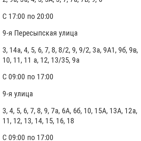
С 17:00 по 20:00
9-я Пересыпская улица
3, 14а, 4, 5, 6, 7, 8, 8/2, 9, 9/2, 3а, 9А1, 9б, 9в,
10, 11, 11 а, 12, 13/35, 9а
С 09:00 по 17:00
9-я улица
3, 4, 5, 6, 7, 8, 9, 7а, 6А, 6б, 10, 15А, 13А, 12а,
11, 12, 13, 14, 15, 16, 18
С 09:00 по 17:00