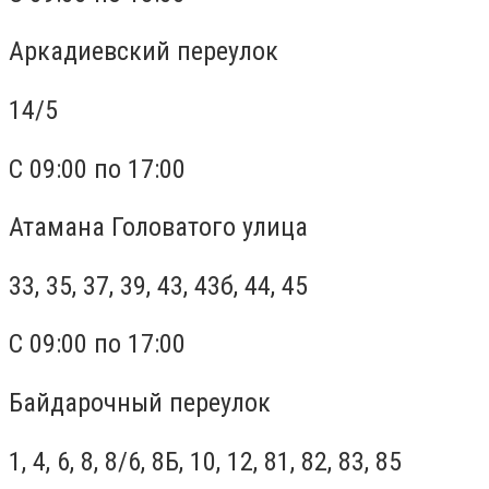
Аркадиевский переулок
14/5
С 09:00 по 17:00
Атамана Головатого улица
33, 35, 37, 39, 43, 43б, 44, 45
С 09:00 по 17:00
Байдарочный переулок
1, 4, 6, 8, 8/6, 8Б, 10, 12, 81, 82, 83, 85