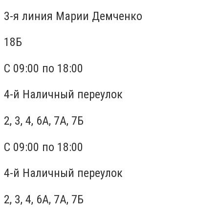
3-я линия Марии Демченко
18Б
С 09:00 по 18:00
4-й Наличный переулок
2, 3, 4, 6А, 7А, 7Б
С 09:00 по 18:00
4-й Наличный переулок
2, 3, 4, 6А, 7А, 7Б