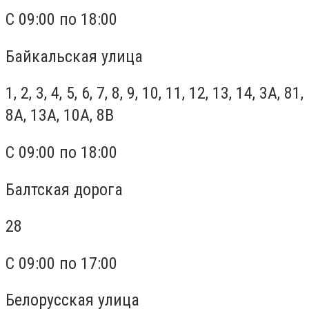
С 09:00 по 18:00
Байкальская улица
1, 2, 3, 4, 5, 6, 7, 8, 9, 10, 11, 12, 13, 14, 3А, 81,
8А, 13А, 10А, 8В
С 09:00 по 18:00
Балтская дорога
28
С 09:00 по 17:00
Белорусская улица