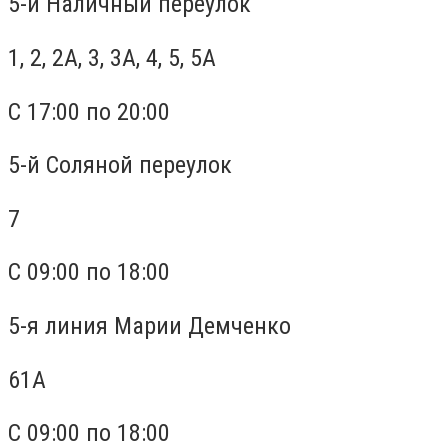
5-й Наличный переулок
1, 2, 2А, 3, 3А, 4, 5, 5А
С 17:00 по 20:00
5-й Соляной переулок
7
С 09:00 по 18:00
5-я линия Марии Демченко
61А
С 09:00 по 18:00