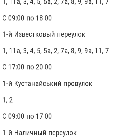
1, 11а, 3, 4, 5, 5а, 2, 7а, 8, 9, 9а, 11, 7
С 09:00 по 18:00
1-й Известковый переулок
1, 11а, 3, 4, 5, 5а, 2, 7а, 8, 9, 9а, 11, 7
С 17:00 по 20:00
1-й Кустанайський провулок
1, 2
С 09:00 по 17:00
1-й Наличный переулок