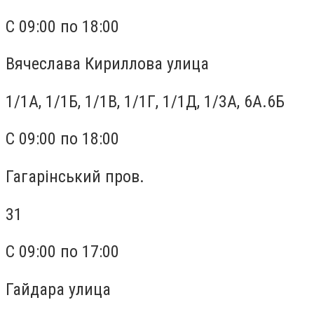
С 09:00 по 18:00
Вячеслава Кириллова улица
1/1А, 1/1Б, 1/1В, 1/1Г, 1/1Д, 1/3А, 6А.6Б
С 09:00 по 18:00
Гагарінський пров.
31
С 09:00 по 17:00
Гайдара улица