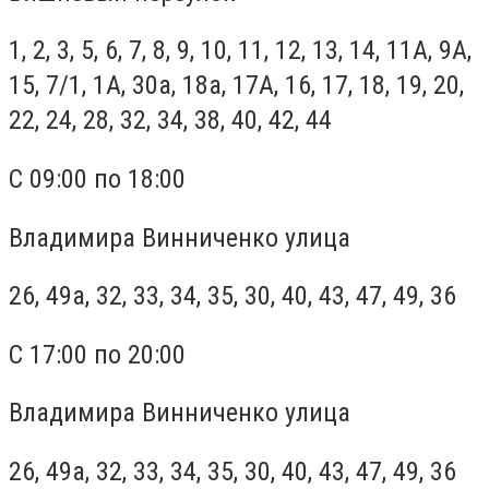
1, 2, 3, 5, 6, 7, 8, 9, 10, 11, 12, 13, 14, 11А, 9А,
15, 7/1, 1А, 30а, 18а, 17А, 16, 17, 18, 19, 20,
22, 24, 28, 32, 34, 38, 40, 42, 44
С 09:00 по 18:00
Владимира Винниченко улица
26, 49а, 32, 33, 34, 35, 30, 40, 43, 47, 49, 36
С 17:00 по 20:00
Владимира Винниченко улица
26, 49а, 32, 33, 34, 35, 30, 40, 43, 47, 49, 36