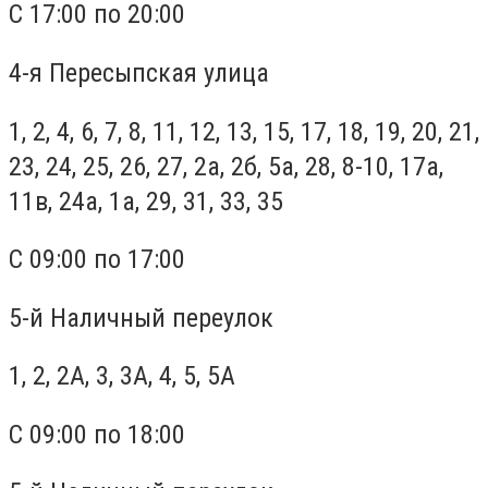
С 17:00 по 20:00
4-я Пересыпская улица
1, 2, 4, 6, 7, 8, 11, 12, 13, 15, 17, 18, 19, 20, 21,
23, 24, 25, 26, 27, 2а, 2б, 5а, 28, 8-10, 17а,
11в, 24а, 1а, 29, 31, 33, 35
С 09:00 по 17:00
5-й Наличный переулок
1, 2, 2А, 3, 3А, 4, 5, 5А
С 09:00 по 18:00