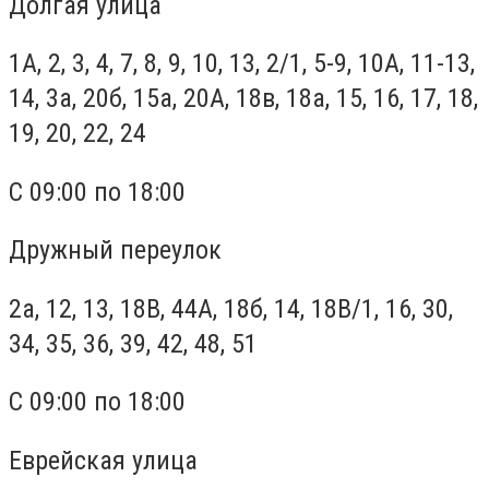
Долгая улица
1А, 2, 3, 4, 7, 8, 9, 10, 13, 2/1, 5-9, 10А, 11-13,
14, 3а, 20б, 15а, 20А, 18в, 18а, 15, 16, 17, 18,
19, 20, 22, 24
С 09:00 по 18:00
Дружный переулок
2а, 12, 13, 18В, 44А, 18б, 14, 18В/1, 16, 30,
34, 35, 36, 39, 42, 48, 51
С 09:00 по 18:00
Еврейская улица