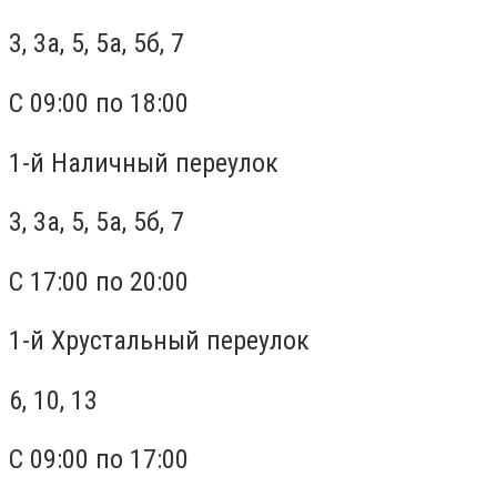
3, 3а, 5, 5а, 5б, 7
С 09:00 по 18:00
1-й Наличный переулок
3, 3а, 5, 5а, 5б, 7
С 17:00 по 20:00
1-й Хрустальный переулок
6, 10, 13
С 09:00 по 17:00