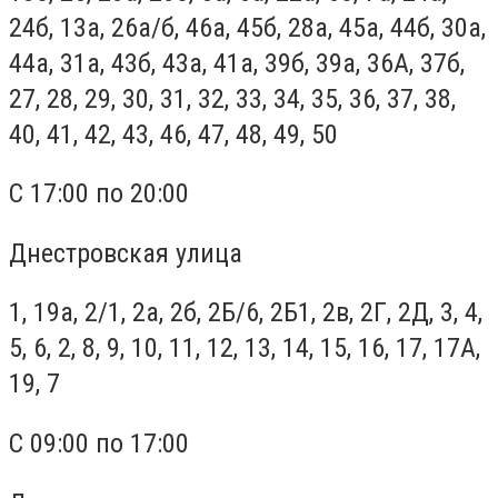
24б, 13а, 26а/б, 46а, 45б, 28а, 45а, 44б, 30а,
44а, 31а, 43б, 43а, 41а, 39б, 39а, 36А, 37б,
27, 28, 29, 30, 31, 32, 33, 34, 35, 36, 37, 38,
40, 41, 42, 43, 46, 47, 48, 49, 50
С 17:00 по 20:00
Днестровская улица
1, 19а, 2/1, 2а, 2б, 2Б/6, 2Б1, 2в, 2Г, 2Д, 3, 4,
5, 6, 2, 8, 9, 10, 11, 12, 13, 14, 15, 16, 17, 17А,
19, 7
С 09:00 по 17:00