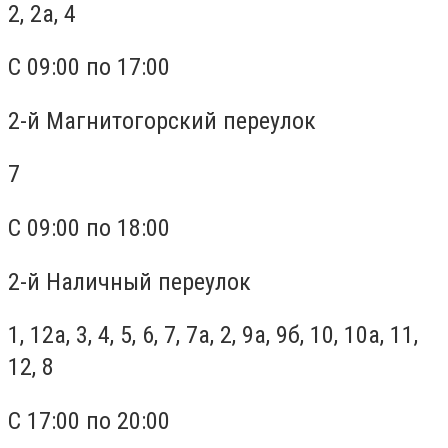
2, 2а, 4
С 09:00 по 17:00
2-й Магнитогорский переулок
7
С 09:00 по 18:00
2-й Наличный переулок
1, 12а, 3, 4, 5, 6, 7, 7а, 2, 9а, 9б, 10, 10а, 11,
12, 8
С 17:00 по 20:00