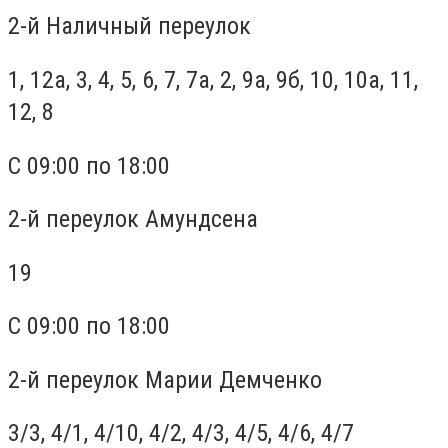
2-й Наличный переулок
1, 12а, 3, 4, 5, 6, 7, 7а, 2, 9а, 9б, 10, 10а, 11,
12, 8
С 09:00 по 18:00
2-й переулок Амундсена
19
С 09:00 по 18:00
2-й переулок Марии Демченко
3/3, 4/1, 4/10, 4/2, 4/3, 4/5, 4/6, 4/7