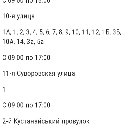
С 09:00 по 18:00
10-я улица
1А, 1, 2, 3, 4, 5, 6, 7, 8, 9, 10, 11, 12, 1Б, 3Б,
10А, 14, 3а, 5а
С 09:00 по 17:00
11-я Суворовская улица
1
С 09:00 по 17:00
2-й Кустанайський провулок