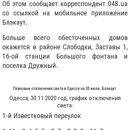
Об этом сообщает корреспондент 048.ua
со ссылкой на мобильное приложение
Блэкаут.
Больше всего обесточенных домов
окажется в районе Слободки, Заставы 1,
16-ой станции Большого фонтана и
поселка Дружный.
Плановые отключения света в Одессе на 30 июля., Блэкаут.
Одесса, 30.11.2020 год, график отключения
света:
1-й Известковый переулок