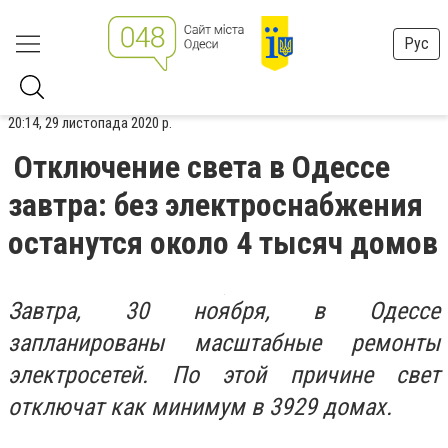
Рус
20:14, 29 листопада 2020 р.
Отключение света в Одессе
завтра: без электроснабжения
останутся около 4 тысяч домов
Завтра, 30 ноября, в Одессе
запланированы масштабные ремонты
электросетей. По этой причине свет
отключат как минимум в 3929 домах.