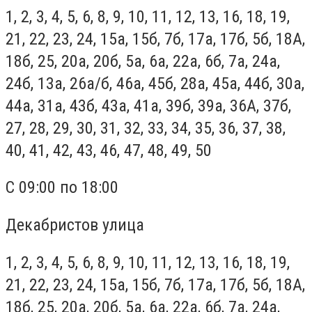
1, 2, 3, 4, 5, 6, 8, 9, 10, 11, 12, 13, 16, 18, 19,
21, 22, 23, 24, 15а, 15б, 7б, 17а, 17б, 5б, 18А,
18б, 25, 20а, 20б, 5а, 6а, 22а, 6б, 7а, 24а,
24б, 13а, 26а/б, 46а, 45б, 28а, 45а, 44б, 30а,
44а, 31а, 43б, 43а, 41а, 39б, 39а, 36А, 37б,
27, 28, 29, 30, 31, 32, 33, 34, 35, 36, 37, 38,
40, 41, 42, 43, 46, 47, 48, 49, 50
С 09:00 по 18:00
Декабристов улица
1, 2, 3, 4, 5, 6, 8, 9, 10, 11, 12, 13, 16, 18, 19,
21, 22, 23, 24, 15а, 15б, 7б, 17а, 17б, 5б, 18А,
18б, 25, 20а, 20б, 5а, 6а, 22а, 6б, 7а, 24а,