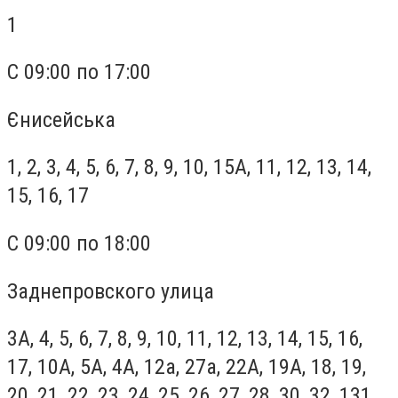
1
С 09:00 по 17:00
Єнисейська
1, 2, 3, 4, 5, 6, 7, 8, 9, 10, 15А, 11, 12, 13, 14,
15, 16, 17
С 09:00 по 18:00
Заднепровского улица
3А, 4, 5, 6, 7, 8, 9, 10, 11, 12, 13, 14, 15, 16,
17, 10А, 5А, 4А, 12а, 27а, 22А, 19А, 18, 19,
20, 21, 22, 23, 24, 25, 26, 27, 28, 30, 32, 131