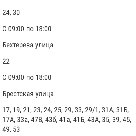
24, 30
С 09:00 по 18:00
Бехтерева улица
22
С 09:00 по 18:00
Брестская улица
17, 19, 21, 23, 24, 25, 29, 33, 29/1, 31А, 31Б,
17А, 33а, 47В, 43б, 41а, 41Б, 43А, 35, 39, 45,
49, 53