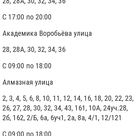
28, 28А, 30, 32, 34, 36
С 17:00 по 20:00
Академика Воробьёва улица
28, 28А, 30, 32, 34, 36
С 09:00 по 18:00
Алмазная улица
2, 3, 4, 5, 6, 8, 10, 11, 12, 14, 16, 18, 20, 22, 23,
26, 27, 28, 30, 32, 34, 43, 161, 10А, 24уч.28,
2б, 162, 2/Б, 6а, 6уч1, 2а, 8а, 4/1, 12/121
С 09:00 по 18:00