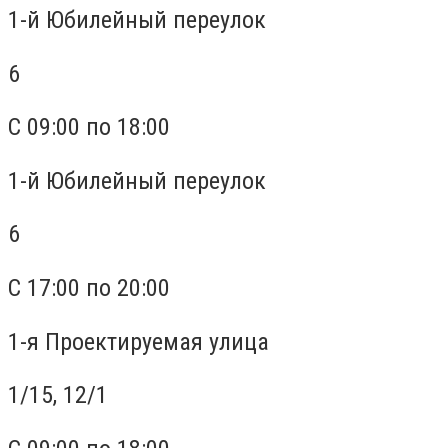
1-й Юбилейный переулок
6
С 09:00 по 18:00
1-й Юбилейный переулок
6
С 17:00 по 20:00
1-я Проектируемая улица
1/15, 12/1