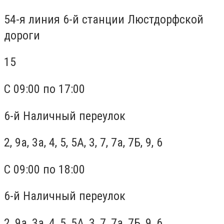
54-я линия 6-й станции Люстдорфской
дороги
15
С 09:00 по 17:00
6-й Наличный переулок
2, 9а, 3а, 4, 5, 5А, 3, 7, 7а, 7Б, 9, 6
С 09:00 по 18:00
6-й Наличный переулок
2, 9а, 3а, 4, 5, 5А, 3, 7, 7а, 7Б, 9, 6