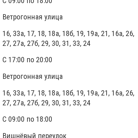
С 09:00 по 18:00
Ветрогонная улица
16, 33а, 17, 18, 18а, 18б, 19, 19а, 21, 16а, 26,
27, 27а, 27б, 29, 30, 31, 33, 24
С 17:00 по 20:00
Ветрогонная улица
16, 33а, 17, 18, 18а, 18б, 19, 19а, 21, 16а, 26,
27, 27а, 27б, 29, 30, 31, 33, 24
С 09:00 по 18:00
Вишнёвый переулок