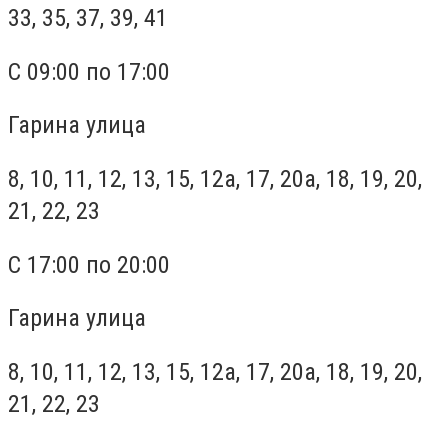
33, 35, 37, 39, 41
С 09:00 по 17:00
Гарина улица
8, 10, 11, 12, 13, 15, 12а, 17, 20а, 18, 19, 20,
21, 22, 23
С 17:00 по 20:00
Гарина улица
8, 10, 11, 12, 13, 15, 12а, 17, 20а, 18, 19, 20,
21, 22, 23