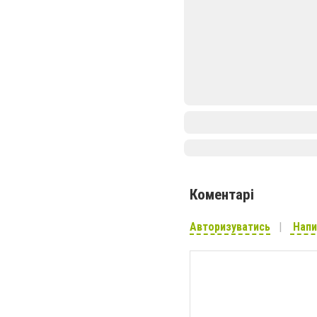
Коментарі
Авторизуватись
Напи