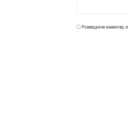
Розміщуючи коментар, 