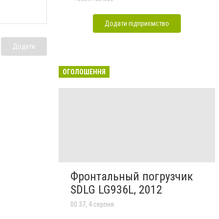
Додати підприємство
Додати
ОГОЛОШЕННЯ
Фронтальный погрузчик
SDLG LG936L, 2012
00:37, 4 серпня