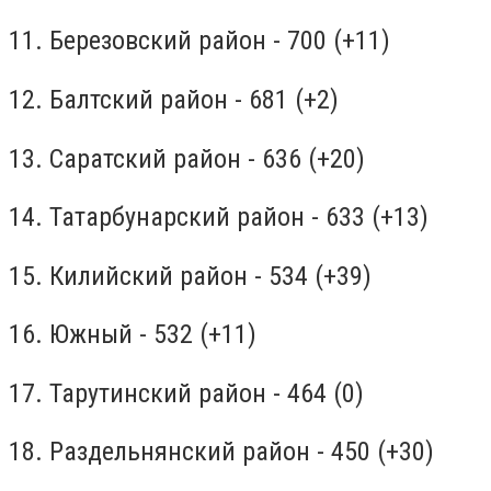
11. Березовский район - 700 (+11)
12. Балтский район - 681 (+2)
13. Саратский район - 636 (+20)
14. Татарбунарский район - 633 (+13)
15. Килийский район - 534 (+39)
16. Южный - 532 (+11)
17. Тарутинский район - 464 (0)
18. Раздельнянский район - 450 (+30)