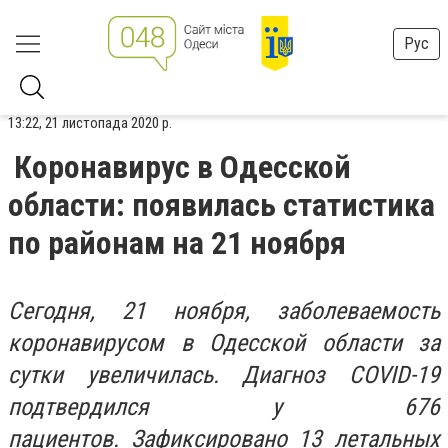
Рус
13:22, 21 листопада 2020 р.
Коронавирус в Одесской
области: появилась статистика
по районам на 21 ноября
Сегодня, 21 ноября, заболеваемость
коронавирусом в Одесской области за
сутки увеличилась. Диагноз COVID-19
подтвердился у 676
пациентов.
Зафиксировано 13 летальных