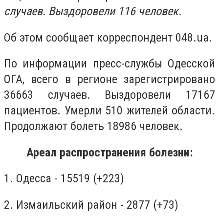
случаев
.
Выздоровели 116 человек.
Об этом сообщает корреспондент 048.ua.
По информации пресс-службы Одесской
ОГА, всего в регионе зарегистрировано
36663 случаев. Выздоровели 17167
пациентов. Умерли 510 жителей области.
Продолжают болеть 18986 человек.
Ареал распространения болезни:
1. Одесса - 15519 (+223)
2. Измаильский район - 2877 (+73)