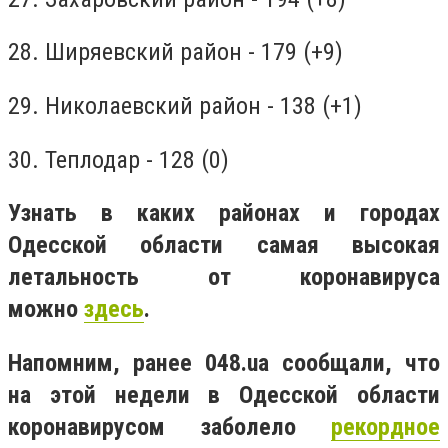
28. Ширяевский район - 179 (+9)
29. Николаевский район - 138 (+1)
30. Теплодар - 128 (0)
Узнать в каких районах и городах
Одесской области самая высокая
летальность от коронавируса
можно
здесь
.
Напомним, ранее 048.ua сообщали, что
на этой недели в Одесской области
коронавирусом заболело
рекордное