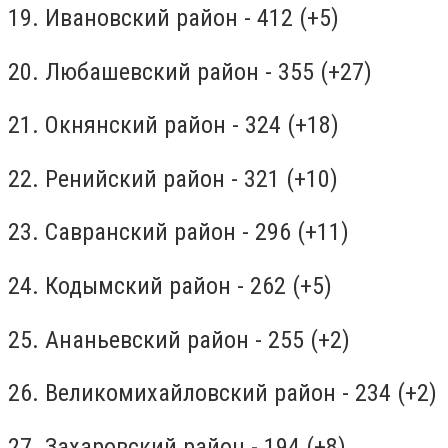
19. Ивановский район - 412 (+5)
20. Любашевский район - 355 (+27)
21. Окнянский район - 324 (+18)
22. Ренийский район - 321 (+10)
23. Савранский район - 296 (+11)
24. Кодымский район - 262 (+5)
25. Ананьевский район - 255 (+2)
26. Великомихайловский район - 234 (+2)
27. Захаровский район - 194 (+8)