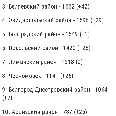
3. Беляевский район - 1662 (+42)
4. Овидиопольский район - 1598 (+29)
5. Болградский район - 1549 (+1)
6. Подольский район - 1420 (+25)
7. Лиманский район - 1318 (0)
8. Черноморск - 1141 (+26)
9. Белгород-Днестровский район - 1064
(+7)
10. Арцизский район - 787 (+26)