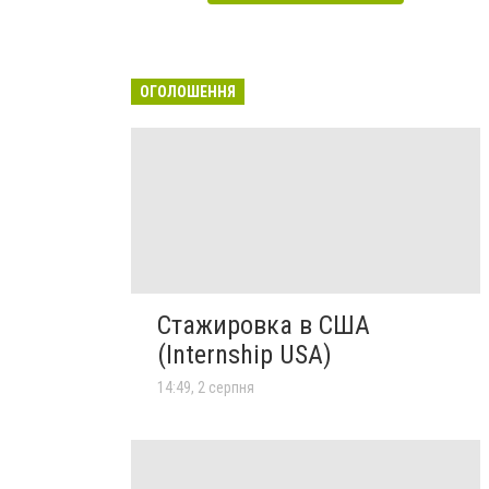
ОГОЛОШЕННЯ
Стажировка в США
(Internship USA)
14:49, 2 серпня