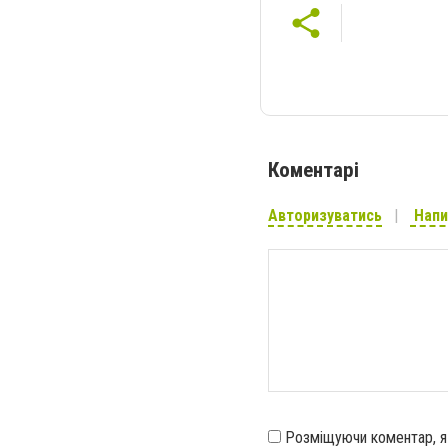
Коментарі
Авторизуватись
Напи
Розміщуючи коментар, 