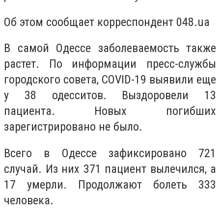
Об этом сообщает корреспондент 048.ua
В самой Одессе заболеваемость также
растет. По информации пресс-службы
городского совета, COVID-19 выявили еще
у 38 одесситов. Выздоровели 13
пациента. Новых погибших
зарегистрировано не было.
Всего в Одессе зафиксировано 721
случай. Из них 371 пациент вылечился, а
17 умерли. Продолжают болеть 333
человека.