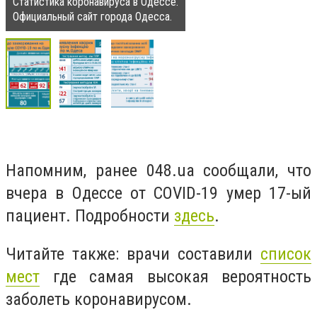
Статистика коронавируса в Одессе.
Официальный сайт города Одесса.
Напомним, ранее 048.ua сообщали, что
вчера в Одессе от COVID-19 умер 17-ый
пациент. Подробности
здесь
.
Читайте также: врачи составили
список
мест
где самая высокая вероятность
заболеть коронавирусом.