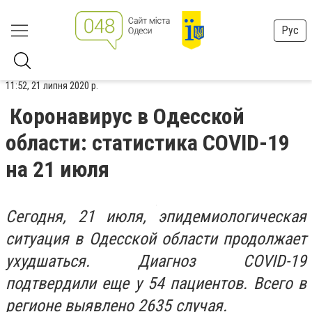
Рус
11:52, 21 липня 2020 р.
Коронавирус в Одесской
области: статистика COVID-19
на 21 июля
Сегодня, 21 июля, эпидемиологическая
ситуация в Одесской области продолжает
ухудшаться. Диагноз COVID-19
подтвердили еще у 54 пациентов. Всего в
регионе выявлено 2635 случая.