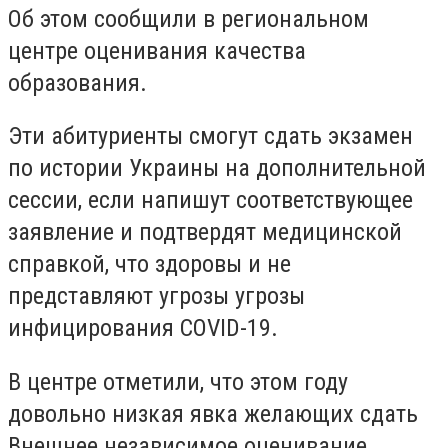
Об этом сообщили в региональном
центре оценивания качества
образования.
Эти абитуриенты смогут сдать экзамен
по истории Украины на дополнительной
сессии, если напишут соответствующее
заявление и подтвердят медицинской
справкой, что здоровы и не
представляют угрозы угрозы
инфицирования COVID-19.
В центре отметили, что этом году
довольно низкая явка желающих сдать
Внешнее независимое оценивание.