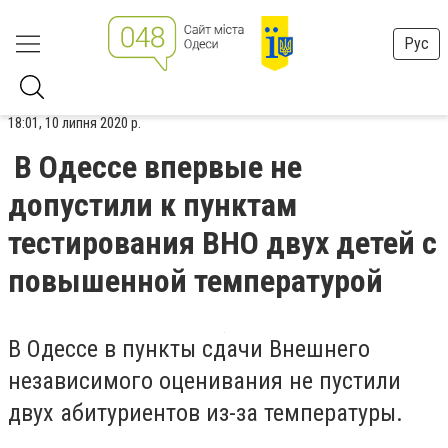
Рус
18:01, 10 липня 2020 р.
В Одессе впервые не
допустили к пунктам
тестирования ВНО двух детей с
повышенной температурой
В Одессе в пункты сдачи Внешнего
независимого оценивания не пустили
двух абитуриентов из-за температуры.