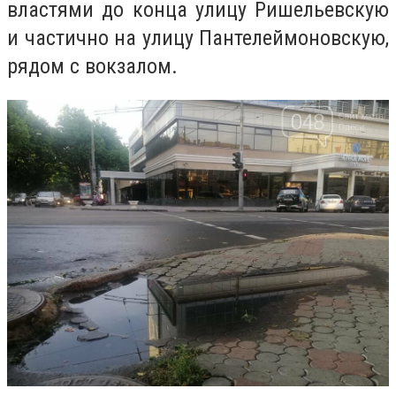
властями до конца улицу Ришельевскую
и частично на улицу Пантелеймоновскую,
рядом с вокзалом.