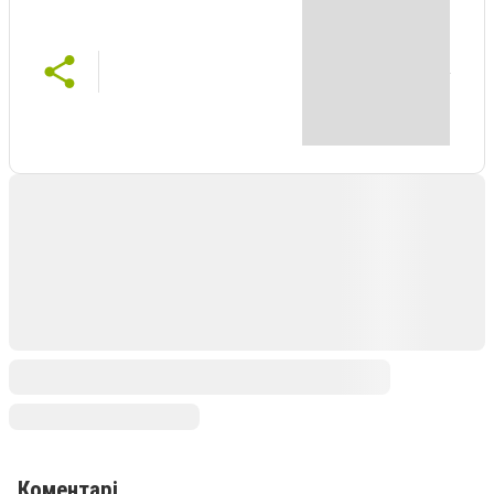
Коментарі