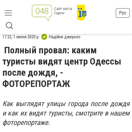
Рус
17:22, 1 липня 2020 р.
Надійне джерело
Полный провал: каким
туристы видят центр Одессы
после дождя, -
ФОТОРЕПОРТАЖ
Как выглядят улицы города после дождя
и как их видят туристы, смотрите в нашем
фоторепортаже.