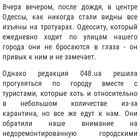
Вчера вечером, после дождя, в центре
Одессы, как никогда стали видны все
изъяны на тротуарах.
Одесситу, который
ежедневно ходит по улицам нашего
города они не бросаются в глаза - он
привык к ним и не замечает.
Однако редакция 048.ua решила
прогуляться по городу вместе с
туристами, которые хоть и относительно
в небольшом количестве из-за
карантина, но все же едут к нам. Они
обратили наше внимание на
недоремонтированную городскими