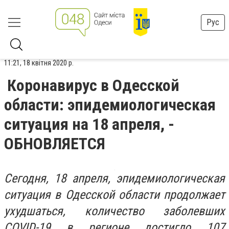
Рус
11:21, 18 квітня 2020 р.
Коронавирус в Одесской
области: эпидемиологическая
ситуация на 18 апреля, -
ОБНОВЛЯЕТСЯ
Сегодня, 18 апреля, эпидемиологическая
ситуация в Одесской области продолжает
ухудшаться, количество заболевших
COVID-19 в регионе достигло 107