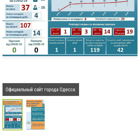
Официальный сайт города Одесса.