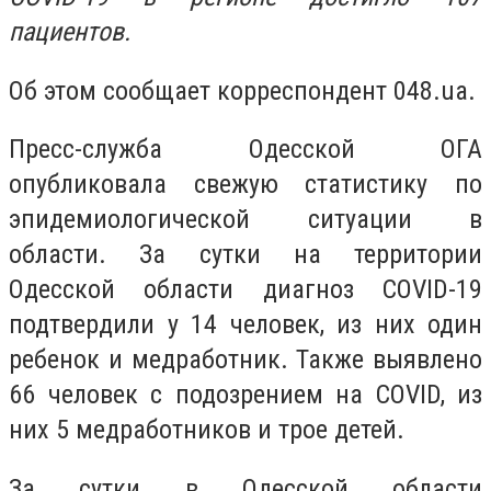
пациентов.
Об этом сообщает корреспондент 048.ua.
Пресс-служба Одесской ОГА
опубликовала свежую статистику по
эпидемиологической ситуации в
области. За сутки на территории
Одесской области диагноз COVID-19
подтвердили у 14 человек, из них один
ребенок и медработник. Также выявлено
66 человек с подозрением на COVID, из
них 5 медработников и трое детей.
За сутки в Одесской области