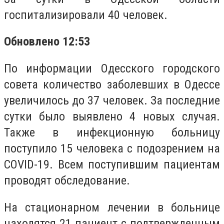
госпитализировали 40 человек.
Обновлено 12:53
По информации Одесского городского
совета количество заболевших в Одессе
увеличилось до 37 человек. За последние
сутки было выявлено 4 новых случая.
Также в инфекционную больницу
поступило 15 человека с подозрением на
COVID-19. Всем поступившим пациентам
проводят обследование.
На стационарном лечении в больнице
находятся 21 пациент с подтвержденным