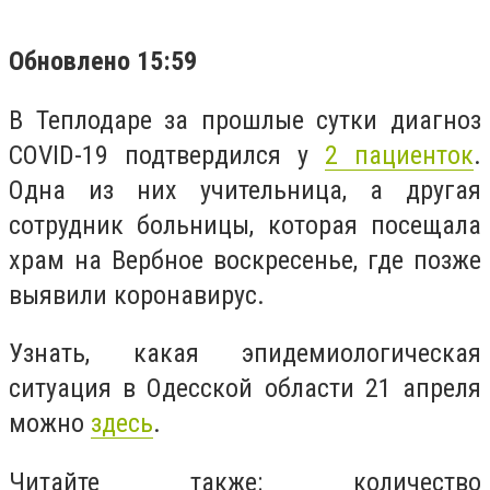
Обновлено 15:59
В Теплодаре за прошлые сутки диагноз
COVID-19 подтвердился у
2 пациенток
.
Одна из них учительница, а другая
сотрудник больницы, которая посещала
храм на Вербное воскресенье, где позже
выявили коронавирус.
Узнать, какая эпидемиологическая
ситуация в Одесской области 21 апреля
можно
здесь
.
Читайте также: количество