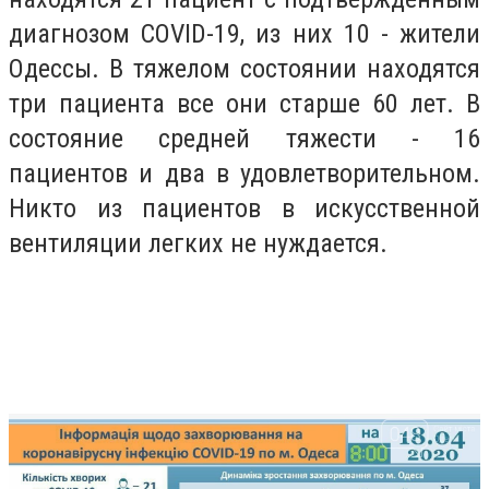
диагнозом COVID-19, из них 10 - жители
Одессы. В тяжелом состоянии находятся
три пациента все они старше 60 лет. В
состояние средней тяжести - 16
пациентов и два в удовлетворительном.
Никто из пациентов в искусственной
вентиляции легких не нуждается.