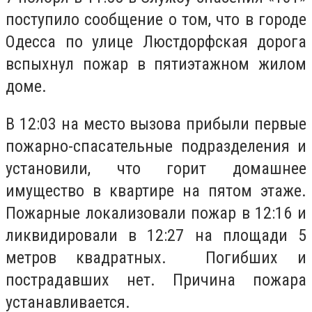
поступило сообщение о том, что в городе
Одесса по улице Люстдорфская дорога
вспыхнул пожар в пятиэтажном жилом
доме.
В 12:03 на место вызова прибыли первые
пожарно-спасательные подразделения и
установили, что горит домашнее
имущество в квартире на пятом этаже.
Пожарные локализовали пожар в 12:16 и
ликвидировали в 12:27 на площади 5
метров квадратных. Погибших и
пострадавших нет. Причина пожара
устанавливается.