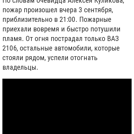
По словам очевидца Алексея Куликова,
пожар произошел вчера 3 сентября,
приблизительно в 21:00. Пожарные
приехали вовремя и быстро потушили
пламя. От огня пострадал только ВАЗ
2106, остальные автомобили, которые
стояли рядом, успели отогнать
владельцы.