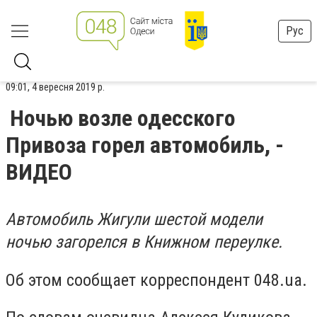
Рус
09:01, 4 вересня 2019 р.
Ночью возле одесского
Привоза горел автомобиль, -
ВИДЕО
Автомобиль Жигули шестой модели
ночью загорелся в Книжном переулке.
Об этом сообщает корреспондент 048.ua.