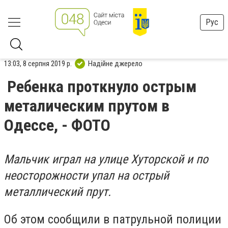
Рус
13:03, 8 серпня 2019 р.
Надійне джерело
Ребенка проткнуло острым
металическим прутом в
Одессе, - ФОТО
Мальчик играл на улице Хуторской и по
неосторожности упал на острый
металлический прут.
Об этом сообщили в патрульной полиции