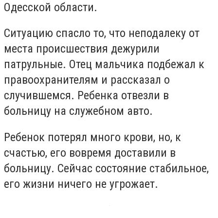
Одесской области.
Ситуацию спасло то, что неподалеку от
места происшествия дежурили
патрульные. Отец мальчика подбежал к
правоохранителям и рассказал о
случившемся. Ребенка отвезли в
больницу на служебном авто.
Ребенок потерял много крови, но, к
счастью, его вовремя доставили в
больницу. Сейчас состояние стабильное,
его жизни ничего не угрожает.