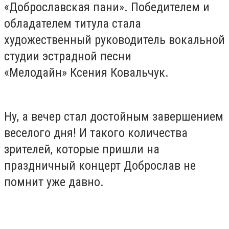
«Доброславская пани». Победителем и
обладателем титула стала
художественный руководитель вокальной
студии эстрадной песни
«Мелодайн»
Ксения Ковальчук
.
Ну, а вечер стал достойным завершением
веселого дня! И такого количества
зрителей, которые пришли на
праздничный концерт Доброслав не
помнит уже давно.