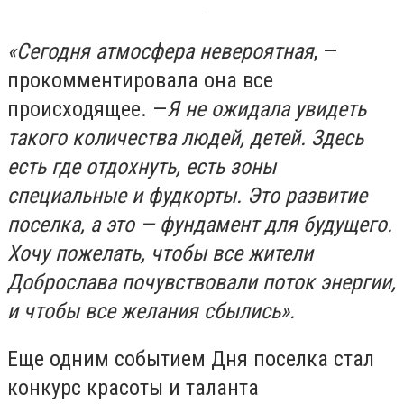
«Сегодня атмосфера невероятная
, —
прокомментировала она все
происходящее. —
Я не ожидала увидеть
такого количества людей, детей. Здесь
есть где отдохнуть, есть зоны
специальные и фудкорты. Это развитие
поселка, а это — фундамент для будущего.
Хочу пожелать, чтобы все жители
Доброслава почувствовали поток энергии,
и чтобы все желания сбылись».
Еще одним событием Дня поселка стал
конкурс красоты и таланта