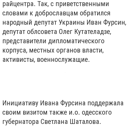
райцентра. Так, с приветственными
словами к доброславцам обратился
народный депутат Украины Иван Фурсин,
депутат облсовета
Олег Кутателадзе
,
представители дипломатического
корпуса, местных органов власти,
активисты, военнослужащие.
Инициативу
Ивана Фурсина
поддержала
своим визитом также и.о. одесского
губернатора
Светлана Шаталова.