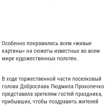
Особенно понравились всем «живые
картины» на сюжеты известных во всем
мире художественных полотен.
В ходе торжественной части поселковый
голова Доброслава Людмила Прокопечко
представила зрителям гостей праздника,
прибывших, чтобы поздравить жителей