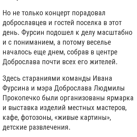
Но не только концерт порадовал
доброславцев и гостей поселка в этот
день. Фурсин подошел к делу масштабно
и с пониманием, а потому веселье
началось еще днем, собрав в центре
Доброслава почти всех его жителей.
Здесь стараниями команды Ивана
Фурсина и мэра Доброслава
Людмилы
Прокопечко
были организованы ярмарка
и выставка изделий местных мастеров,
кафе, фотозоны, «живые картины»,
детские развлечения.