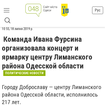
Рус
10:55, 18 липня 2019 р.
Команда Ивана Фурсина
организовала концерт и
ярмарку центру Лиманского
района Одесской области
ПОЛИТИЧЕСКИЕ НОВОСТИ
Городу Доброславу — центру Лиманского
района Одесской области, исполнилось
217 лет.