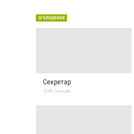
ОГОЛОШЕННЯ
Секретар
12:40, Сьогодні