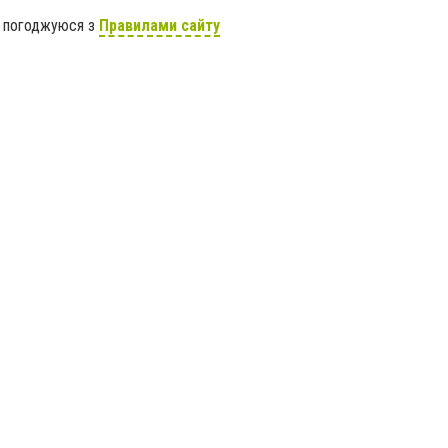
я погоджуюся з
Правилами сайту