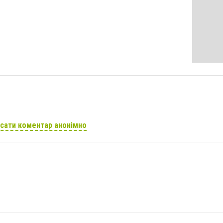
сати коментар анонімно