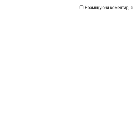
Розміщуючи коментар, 