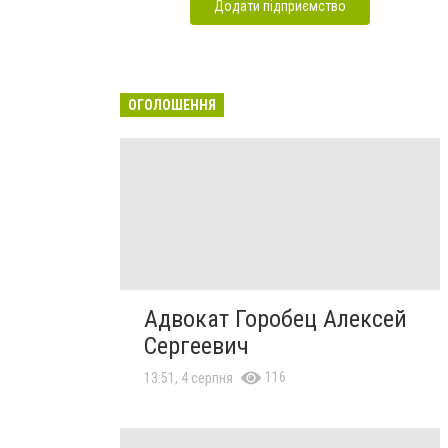
Додати підприємство
ОГОЛОШЕННЯ
Адвокат Горобец Алексей
Сергеевич
116
13:51, 4 серпня