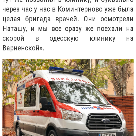
через час у нас в Коминтерново уже была
целая бригада врачей. Они осмотрели
Наташу, и мы все сразу же поехали на
скорой в одесскую клинику на
Варненской».