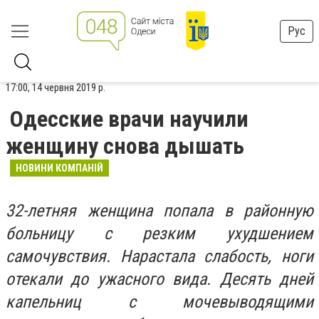
Рус
17:00, 14 червня 2019 р.
Одесские врачи научили
женщину снова дышать
НОВИНИ КОМПАНІЙ
32-летняя женщина попала в районную
больницу с резким ухудшением
самочувствия. Нарастала слабость, ноги
отекали до ужасного вида. Десять дней
капельниц с мочевыводящими