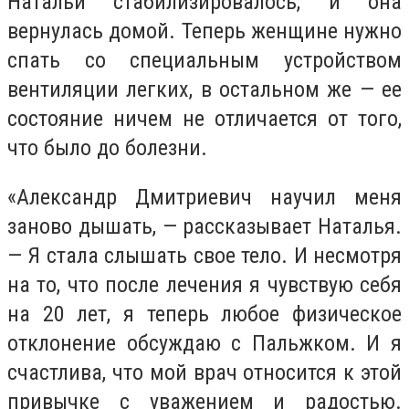
Натальи стабилизировалось, и она
вернулась домой. Теперь женщине нужно
спать со специальным устройством
вентиляции легких, в остальном же — ее
состояние ничем не отличается от того,
что было до болезни.
«Александр Дмитриевич научил меня
заново дышать, — рассказывает Наталья.
— Я стала слышать свое тело. И несмотря
на то, что после лечения я чувствую себя
на 20 лет, я теперь любое физическое
отклонение обсуждаю с Пальжком. И я
счастлива, что мой врач относится к этой
привычке с уважением и радостью.