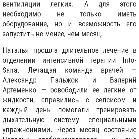
вентиляции легких. А для этого
необходимо не только иметь
оборудование, но и возможность его
запустить не менее, чем месяц.
Наталья прошла длительное лечение в
отделении интенсивной терапии Into-
Sana. Лечащая команда врачей —
Александр Пальжок и Валерий
Артеменко — освободили ее легкие от
жидкости, справились с сепсисом и
каждый день помогали тренировать
дыхательную систему специальными
упражнениями. Через месяц состояние