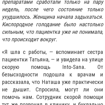
препаратами сработали только на пару
недель, после чего состояние только
ухудшилось. Женщина начала задыхаться.
Кислородное голодание было настолько
сильным, что пациентка уже не понимала,
что происходит вокруг.
«Я шла с работы, — вспоминает сестра
пациентки Татьяна, — и увидела на улице
скорую помощь Into-Sana. От
безысходности подошла к врачам и
рассказала, что Наташа уже практически
не дышит. Спросила, могут ли они
помочь нам. Сотрудник скорой помощи
тут же позвонил в клинику, и буквально