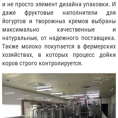
и не просто элемент дизайна упаковки. И
даже фруктовые наполнители для
йогуртов и творожных кремов выбраны
максимально качественные и
натуральные, от надежного поставщика.
Также молоко покупается в фермерских
хозяйствах, в которых процесс дойки
коров строго контролируется.