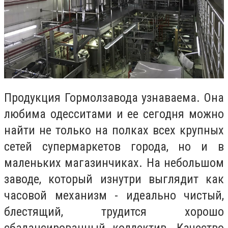
Продукция Гормолзавода узнаваема. Она
любима одесситами и ее сегодня можно
найти не только на полках всех крупных
сетей супермаркетов города, но и в
маленьких магазинчиках. На небольшом
заводе, который изнутри выглядит как
часовой механизм - идеально чистый,
блестящий, трудится хорошо
сбалансированный коллектив. Качество