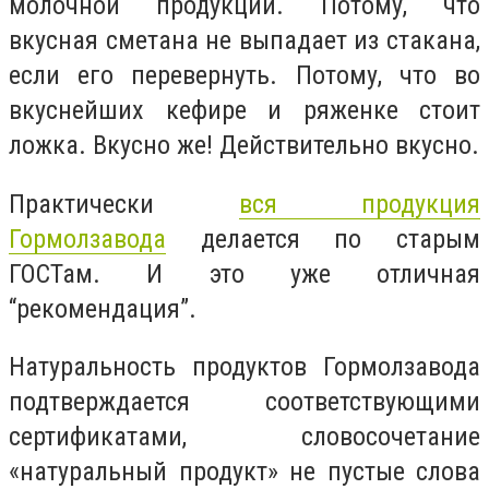
молочной продукции. Потому, что
вкусная сметана не выпадает из стакана,
если его перевернуть. Потому, что во
вкуснейших кефире и ряженке стоит
ложка. Вкусно же! Действительно вкусно.
Практически
вся продукция
Гормолзавода
делается по старым
ГОСТам. И это уже отличная
“рекомендация”.
Натуральность продуктов Гормолзавода
подтверждается соответствующими
сертификатами, словосочетание
«натуральный продукт» не пустые слова