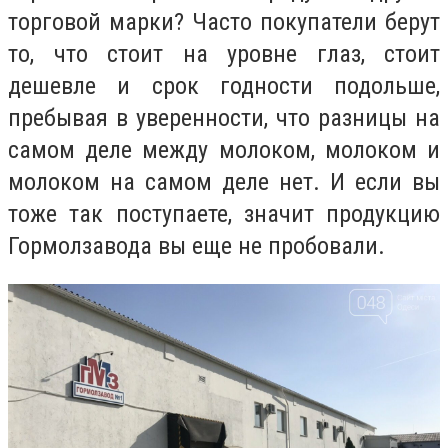
торговой марки? Часто покупатели берут
то, что стоит на уровне глаз, стоит
дешевле и срок годности подольше,
пребывая в уверенности, что разницы на
самом деле между молоком, молоком и
молоком на самом деле нет. И если вы
тоже так поступаете, значит продукцию
Гормолзавода вы еще не пробовали.