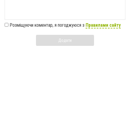
Розміщуючи коментар, я погоджуюся з
Правилами сайту
Додати