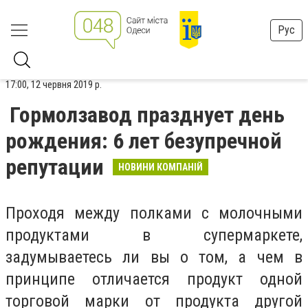
Рус
17:00, 12 червня 2019 р.
Гормолзавод празднует день
рождения: 6 лет безупречной
репутации
НОВИНИ КОМПАНІЙ
Проходя между полками с молочными
продуктами в супермаркете,
задумываетесь ли вы о том, а чем в
принципе отличается продукт одной
торговой марки от продукта другой