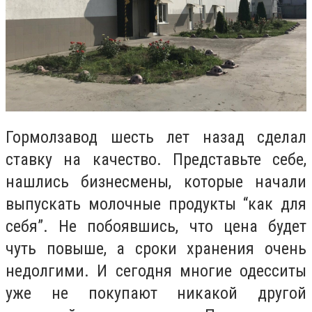
Гормолзавод шесть лет назад сделал
ставку на качество. Представьте себе,
нашлись бизнесмены, которые начали
выпускать молочные продукты “как для
себя”. Не побоявшись, что цена будет
чуть повыше, а сроки хранения очень
недолгими. И сегодня многие одесситы
уже не покупают никакой другой