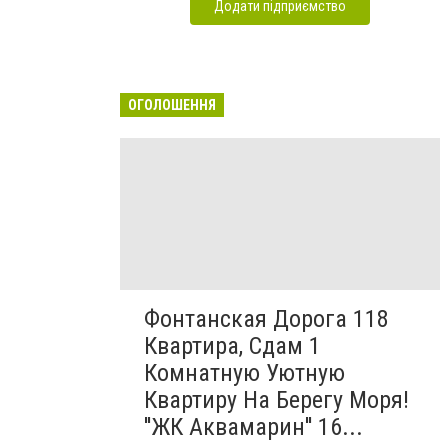
Додати підприємство
ОГОЛОШЕННЯ
Фонтанская Дорога 118
Квартира, Сдам 1
Комнатную Уютную
Квартиру На Берегу Моря!
''ЖК Аквамарин'' 16...