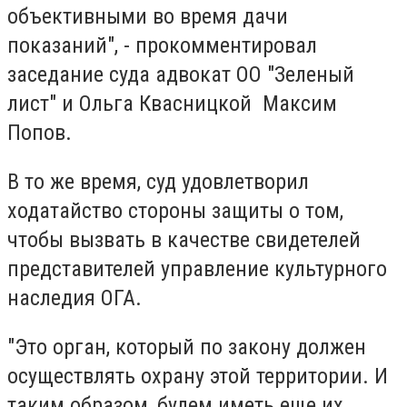
объективными во время дачи
показаний", - прокомментировал
заседание суда адвокат ОО "Зеленый
лист" и Ольга Квасницкой Максим
Попов.
В то же время, суд удовлетворил
ходатайство стороны защиты о том,
чтобы вызвать в качестве свидетелей
представителей управление культурного
наследия ОГА.
"Это орган, который по закону должен
осуществлять охрану этой территории. И
таким образом, будем иметь еще их