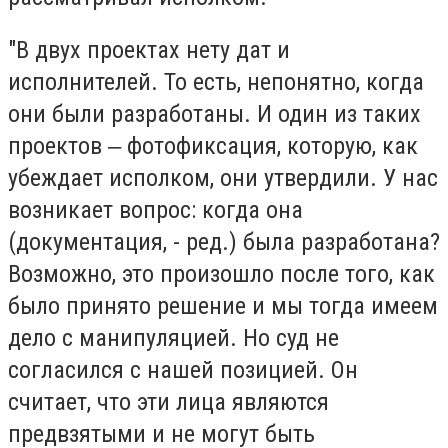
"В двух проектах нету дат и
исполнителей. То есть, непонятно, когда
они были разработаны. И один из таких
проектов ‒ фотофиксация, которую, как
убеждает исполком, они утвердили. У нас
возникает вопрос: когда она
(документация, - ред.) была разработана?
Возможно, это произошло после того, как
было принято решение и мы тогда имеем
дело с манипуляцией. Но суд не
согласился с нашей позицией. Он
считает, что эти лица являются
предвзятыми и не могут быть