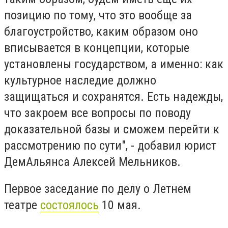
позицию по тому, что это вообще за
благоустройство, каким образом оно
вписывается в концепции, которые
установлены государством, а именно: как
культурное наследие должно
защищаться и сохранятся. Есть надежды,
что закроем все вопросы по поводу
доказательной базы и сможем перейти к
рассмотрению по сути", - добавил юрист
ДемАльянса Алексей Мельников.
Первое заседание по делу о Летнем
театре
состоялось
10 мая.