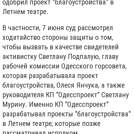
одобрил проект "благоустройства" в
Летнем театре.
В частности, 7 июня суд рассмотрел
ходатайство стороны защиты о том,
чтобы вызвать в качестве свидетелей
активистку Светлану Подпалую, главу
рабочей комиссии Одесского горсовета,
которая разрабатывала проект
благоустройства, Олеся Янчука, а также
руководителя КП "Одесспроект" Светлану
Мурину. Именно КП "Одесспроект"
разрабатывал проекты "благоустройства"
в Летнем театре, которые позже
рассматривал исполком.