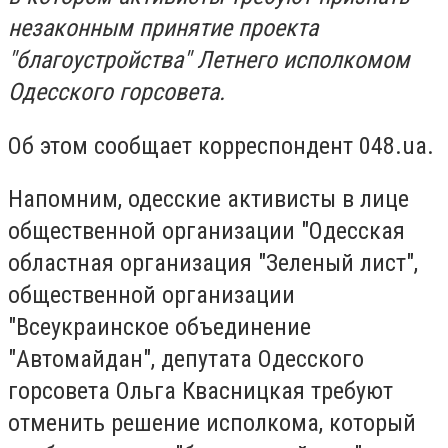
незаконным принятие проекта
"благоустройства" Летнего исполкомом
Одесского горсовета.
Об этом сообщает корреспондент 048.ua.
Напомним, одесские активисты в лице
общественной организации "Одесская
областная организация "Зеленый лист",
общественной организации
"Всеукраинское объединение
"Автомайдан", депутата Одесского
горсовета Ольга Квасницкая требуют
отменить решение исполкома, который