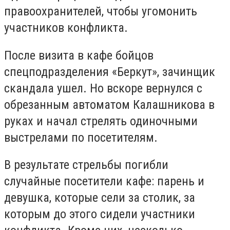
правоохранителей, чтобы угомонить
участников конфликта.
После визита в кафе бойцов
спецподразделения «Беркут», зачинщик
скандала ушел. Но вскоре вернулся с
обрезанным автоматом Калашникова в
руках и начал стрелять одиночными
выстрелами по посетителям.
В результате стрельбы погибли
случайные посетители кафе: парень и
девушка, которые сели за столик, за
которым до этого сидели участники