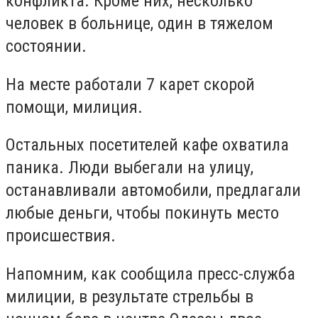
конфликта. Кроме них, несколько
человек в больнице, один в тяжелом
состоянии.
На месте работали 7 карет скорой
помощи, милиция.
Остальных посетителей кафе охватила
паника. Люди выбегали на улицу,
останавливали автомобили, предлагали
любые деньги, чтобы покинуть место
происшествия.
Напомним, как сообщила пресс-служба
милиции, в результате стрельбы в