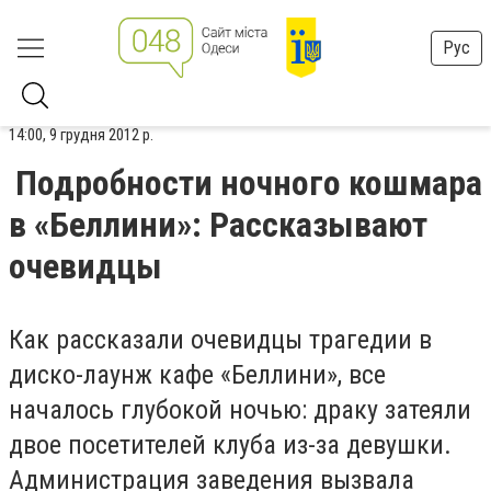
Рус
14:00, 9 грудня 2012 р.
Подробности ночного кошмара
в «Беллини»: Рассказывают
очевидцы
Как рассказали очевидцы трагедии в
диско-лаунж кафе «Беллини», все
началось глубокой ночью: драку затеяли
двое посетителей клуба из-за девушки.
Администрация заведения вызвала