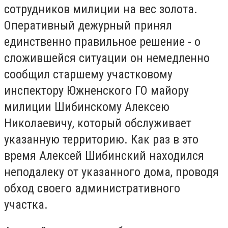
сотрудников милиции на вес золота.
Оперативный дежурный принял
единственно правильное решение - о
сложившейся ситуации он немедленно
сообщил старшему участковому
инспектору Южненского ГО майору
милиции Шибинскому Алексею
Николаевичу, который обслуживает
указанную территорию. Как раз в это
время Алексей Шибинский находился
неподалеку от указанного дома, проводя
обход своего административного
участка.