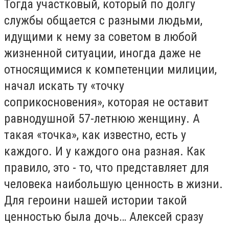
Тогда участковый, который по долгу
службы общается с разными людьми,
идущими к нему за советом в любой
жизненной ситуации, иногда даже не
относящимися к компетенции милиции,
начал искать ту «точку
соприкосновения», которая не оставит
равнодушной 57-летнюю женщину. А
такая «точка», как известно, есть у
каждого. И у каждого она разная. Как
правило, это - то, что представляет для
человека наибольшую ценность в жизни.
Для героини нашей истории такой
ценностью была дочь… Алексей сразу