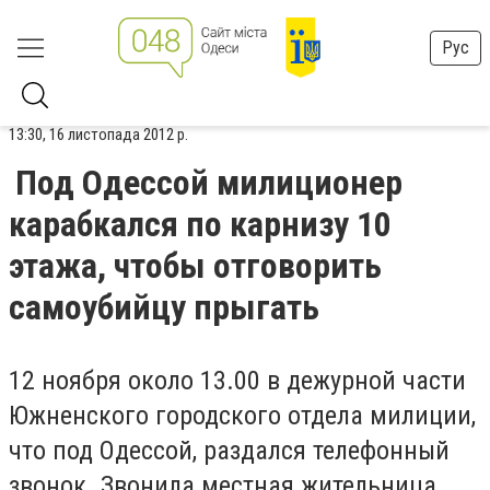
Рус
13:30, 16 листопада 2012 р.
Под Одессой милиционер
карабкался по карнизу 10
этажа, чтобы отговорить
самоубийцу прыгать
12 ноября около 13.00 в дежурной части
Южненского городского отдела милиции,
что под Одессой, раздался телефонный
звонок. Звонила местная жительница,