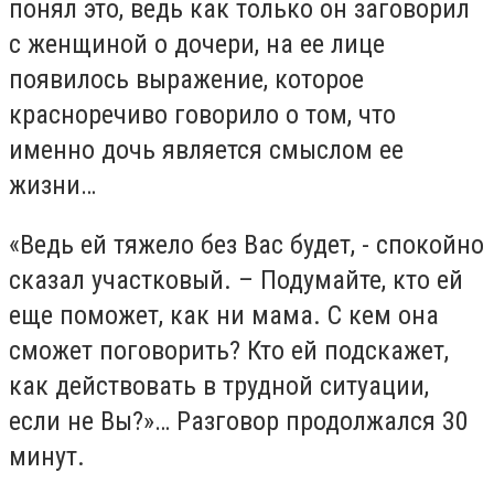
понял это, ведь как только он заговорил
с женщиной о дочери, на ее лице
появилось выражение, которое
красноречиво говорило о том, что
именно дочь является смыслом ее
жизни…
«Ведь ей тяжело без Вас будет, - спокойно
сказал участковый. – Подумайте, кто ей
еще поможет, как ни мама. С кем она
сможет поговорить? Кто ей подскажет,
как действовать в трудной ситуации,
если не Вы?»… Разговор продолжался 30
минут.