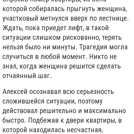
которой собиралась прыгнуть женщина,
участковый метнулся вверх по лестнице.
Ждать, пока приедет лифт, в такой
ситуации слишком рискованно, терять
нельзя было ни минуты. Трагедия могла
случиться в любой момент. Никто не
знал, когда женщина решится сделать
отчаянный шаг.
Алексей осознавал всю серьезность
сложившейся ситуации, поэтому
действовал решительно и максимально
быстро. Подбежав к двери квартиры, в
которой находилась несчастная,