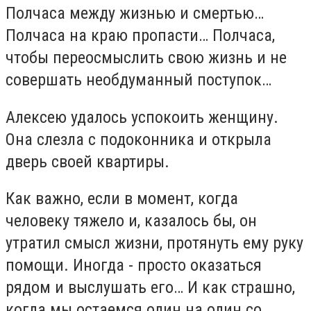
Полчаса между жизнью и смертью…
Полчаса на краю пропасти… Полчаса,
чтобы переосмыслить свою жизнь и не
совершать необдуманный поступок…
Алексею удалось успокоить женщину.
Она слезла с подоконника и открыла
дверь своей квартиры.
Как важно, если в момент, когда
человеку тяжело и, казалось бы, он
утратил смысл жизни, протянуть ему руку
помощи. Иногда - просто оказаться
рядом и выслушать его… И как страшно,
когда мы остаемся один на один со