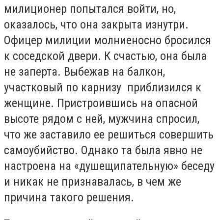
милиционер попытался войти, но,
оказалось, что она закрыта изнутри.
Офицер милиции молниеносно бросился
к соседской двери. К счастью, она была
не заперта. Выбежав на балкон,
участковый по карнизу приблизился к
женщине. Пристроившись на опасной
высоте рядом с ней, мужчина спросил,
что же заставило ее решиться совершить
самоубийство. Однако та была явно не
настроена на «душещипательную» беседу
и никак не признавалась, в чем же
причина такого решения.