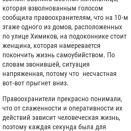
которая взволнованным голосом
сообщила правоохранителям, что на 10-м
этаже одного из домов, расположенных
по улице Химиков, на подоконнике стоит
женщина, которая намеревается
покончить жизнь самоубийством. По
словам звонившей, ситуация
напряженная, потому что несчастная
вот-вот прыгнет вниз.
Правоохранители прекрасно понимали,
что от слаженности и оперативности их
действий зависит человеческая жизнь,
поэтому каждая секунда была для