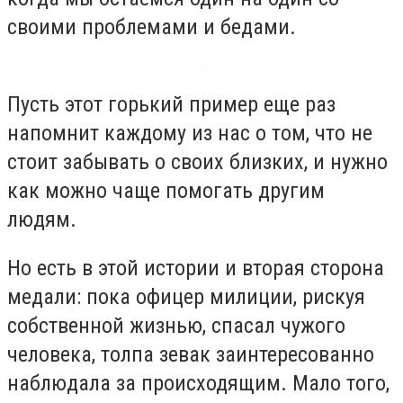
своими проблемами и бедами.
Пусть этот горький пример еще раз
напомнит каждому из нас о том, что не
стоит забывать о своих близких, и нужно
как можно чаще помогать другим
людям.
Но есть в этой истории и вторая сторона
медали: пока офицер милиции, рискуя
собственной жизнью, спасал чужого
человека, толпа зевак заинтересованно
наблюдала за происходящим. Мало того,