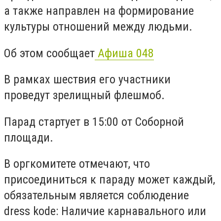
а также направлен на формирование
культуры отношений между людьми.
Об этом сообщает
Афиша 048
В рамках шествия его участники
проведут зрелищный флешмоб.
Парад стартует в 15:00 от Соборной
площади.
В оргкомитете отмечают, что
присоединиться к параду может каждый,
обязательным является соблюдение
dress kode: Наличие карнавального или