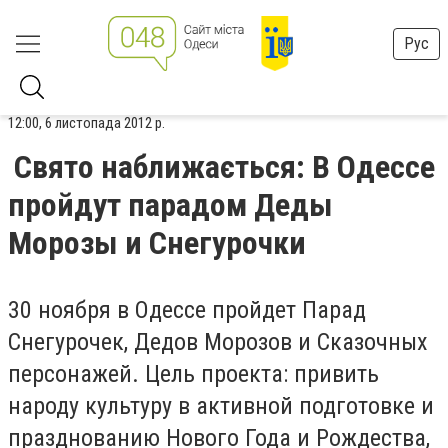
Рус
12:00, 6 листопада 2012 р.
Свято наближається: В Одессе
пройдут парадом Деды
Морозы и Снегурочки
30 ноября в Одессе пройдет Парад
Снегурочек, Дедов Морозов и Сказочных
персонажей. Цель проекта: привить
народу культуру в активной подготовке и
празднованию Нового Года и Рождества,