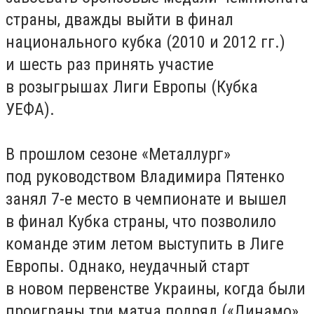
страны, дважды выйти в финал
национального кубка (2010 и 2012 гг.)
и шесть раз принять участие
в розыгрышах Лиги Европы (Кубка
УЕФА).
В прошлом сезоне «Металлург»
под руководством Владимира Пятенко
занял 7-е место в чемпионате и вышел
в финал Кубка страны, что позволило
команде этим летом выступить в Лиге
Европы. Однако, неудачный старт
в новом первенстве Украины, когда были
проиграны три матча подряд («Динамо»