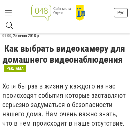
Рус
09:00, 25 січня 2018 р.
Как выбрать видеокамеру для
домашнего видеонаблюдения
РЕКЛАМА
Хотя бы раз в жизни у каждого из нас
происходят события которые заставляют
серьезно задуматься о безопасности
нашего дома. Нам очень важно знать,
что в нем происходит в наше отсутствие,