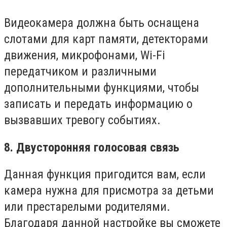
Видеокамера должна быть оснащена
слотами для карт памяти, детекторами
движения, микрофонами, Wi-Fi
передатчиком и различными
дополнительными функциями, чтобы
записать и передать информацию о
вызвавших тревогу событиях.
8. Двусторонняя голосовая связь
Данная функция пригодится вам, если
камера нужна для присмотра за детьми
или престарелыми родителями.
Благодаря данной настройке вы сможете