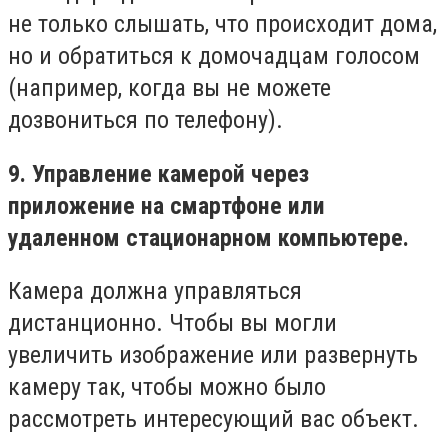
не только слышать, что происходит дома,
но и обратиться к домочадцам голосом
(например, когда вы не можете
дозвониться по телефону).
9. Управление камерой через
приложение на смартфоне или
удаленном стационарном компьютере.
Камера должна управляться
дистанционно. Чтобы вы могли
увеличить изображение или развернуть
камеру так, чтобы можно было
рассмотреть интересующий вас объект.