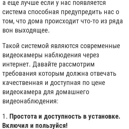
а еще лучше если у нас появляется
система способная предупредить нас о
том, что дома происходит что-то из ряда
вон выходящее.
Такой системой являются современные
видеокамеры наблюдения через
интернет. Давайте рассмотрим
требования которым должна отвечать
качественная и доступная по цене
видеокамера для домашнего
видеонаблюдения:
1.
Простота и доступность в установке.
Включил и пользуйся!