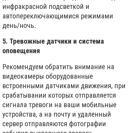
инфракрасной подсветкой и
автопереключающимися режимами
день/ночь.
5. Тревожные датчики и система
оповещения
Рекомендуем обратить внимание на
видеокамеры оборудованные
встроенными датчиками движения, при
срабатывании которых отправляется
сигнала тревоги на ваши мобильные
устройства, а на почту и удаленный
сервер отправляются фотографии