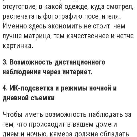
отсутствие, в какой одежде, куда смотрел,
распечатать фотографию посетителя.
Именно здесь экономить не стоит: чем
лучше матрица, тем качественнее и четче
картинка.
3. Возможность дистанционного
наблюдения через интернет.
4. ИК-подсветка и режимы ночной и
дневной съемки
Чтобы иметь возможность наблюдать за
тем, что происходит в вашем доме и
днем и ночью, камера должна обладать