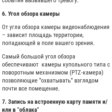
события вызвавшего тревогу.
6. Угол обзора камеры
От угла обзора камеры видеонаблюдения
– зависит площадь территории,
попадающей в поле вашего зрения.
Самый большой угол обзора
обеспечивают камеры купольного типа с
поворотным механизмом (PTZ-камера)
позволяющие "охватывать" взглядом
почти все помещение.
7. Запись на встроенную карту памяти и/
или в "облака"