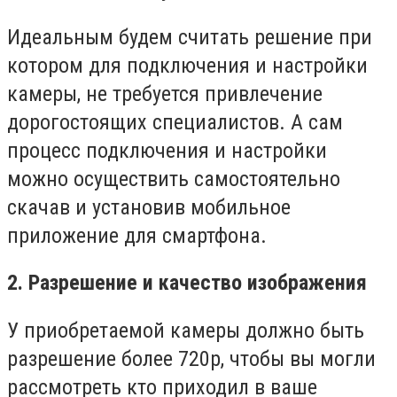
Идеальным будем считать решение при
котором для подключения и настройки
камеры, не требуется привлечение
дорогостоящих специалистов. А сам
процесс подключения и настройки
можно осуществить самостоятельно
скачав и установив мобильное
приложение для смартфона.
2. Разрешение и качество изображения
У приобретаемой камеры должно быть
разрешение более 720p, чтобы вы могли
рассмотреть кто приходил в ваше