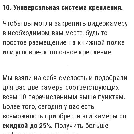
10. Универсальная система крепления.
Чтобы вы могли закрепить видеокамеру
в необходимом вам месте, будь то
простое размещение на книжной полке
или угловое-потолочное крепление.
Мы взяли на себя смелость и подобрали
для вас две камеры соответствующих
всем 10 перечисленным выше пунктам.
Более того, сегодня у вас есть
возможность приобрести эти камеры со
скидкой до 25%
. Получить больше