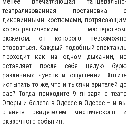
менее впечатляющая танцевально-
театрализованная постановка с
диковинными костюмами, потрясающим
хореографическим мастерством,
сюжетом, от которого невозможно
оторваться. Каждый подобный спектакль
проходит как на одном дыхании, но
оставляет после себя целую бурю
различных чувств и ощущений. Хотите
испытать то же, что и тысячи зрителей до
вас? Тогда приходите 9 января в театр
Оперы и балета в Одессе в Одессе – и вы
станете свидетелем мистического и
сказочного события.