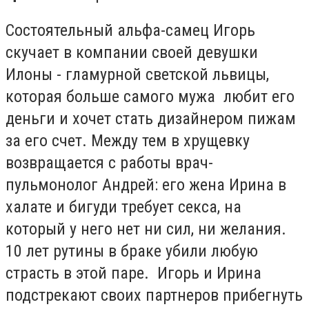
Состоятельный альфа-самец Игорь
скучает в компании своей девушки
Илоны - гламурной светской львицы,
которая больше самого мужа любит его
деньги и хочет стать дизайнером пижам
за его счет. Между тем в хрущевку
возвращается с работы врач-
пульмонолог Андрей: его жена Ирина в
халате и бигуди требует секса, на
который у него нет ни сил, ни желания.
10 лет рутины в браке убили любую
страсть в этой паре. Игорь и Ирина
подстрекают своих партнеров прибегнуть