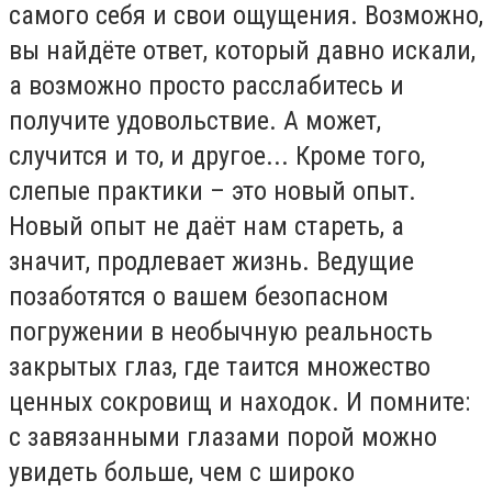
самого себя и свои ощущения. Возможно,
вы найдёте ответ, который давно искали,
а возможно просто расслабитесь и
получите удовольствие. А может,
случится и то, и другое... Кроме того,
слепые практики – это новый опыт.
Новый опыт не даёт нам стареть, а
значит, продлевает жизнь. Ведущие
позаботятся о вашем безопасном
погружении в необычную реальность
закрытых глаз, где таится множество
ценных сокровищ и находок. И помните:
с завязанными глазами порой можно
увидеть больше, чем с широко