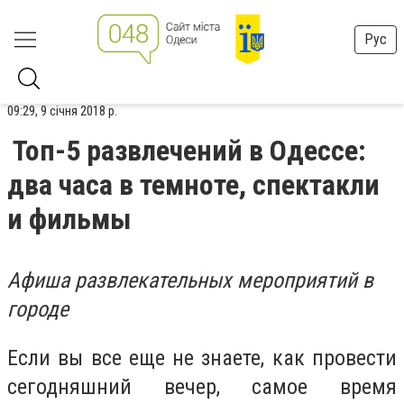
Рус
09:29, 9 січня 2018 р.
Топ-5 развлечений в Одессе:
два часа в темноте, спектакли
и фильмы
Афиша развлекательных мероприятий в
городе
Если вы все еще не знаете, как провести
сегодняшний вечер, самое время