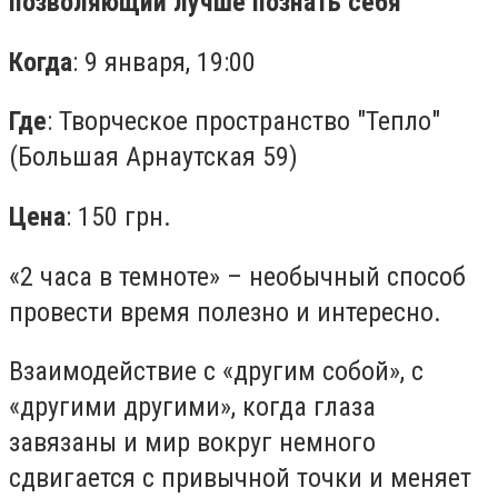
позволяющий лучше познать себя
Когда
: 9 января, 19:00
Где
: Творческое пространство "Тепло"
(Большая Арнаутская 59)
Цена
: 150 грн.
«2 часа в темноте» – необычный способ
провести время полезно и интересно.
Взаимодействие с «другим собой», с
«другими другими», когда глаза
завязаны и мир вокруг немного
сдвигается с привычной точки и меняет