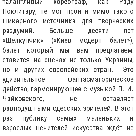
талантливый хореограф, как Раду
Поклитару, не мог пройти мимо такого
шикарного источника для творческих
раздумий. Больше десяти лет
«Щелкунчик» («Киев модерн балет»),
балет который мы вам предлагаем,
ставится на сценах не только Украины,
но и других европейских стран. Это
удивительное фантасмагорическое
действо, гармонирующее с музыкой П. И.
Чайковского, не оставляет
равнодушными одесских зрителей. В этот
раз публику самых маленьких и
взрослых ценителей искусства ждёт не