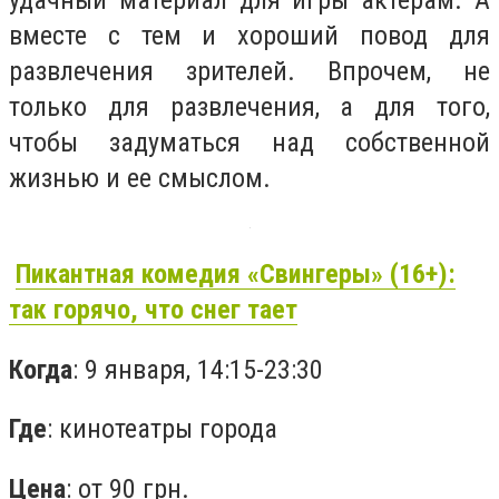
удачный материал для игры актерам. А
вместе с тем и хороший повод для
развлечения зрителей. Впрочем, не
только для развлечения, а для того,
чтобы задуматься над собственной
жизнью и ее смыслом.
Пикантная комедия «Свингеры» (16+):
так горячо, что снег тает
Когда
: 9 января, 14:15-23:30
Где
: кинотеатры города
Цена
: от 90 грн.