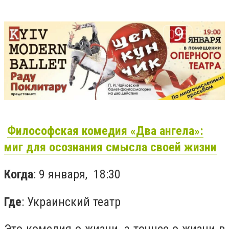
Философская комедия «Два ангела»:
миг для осознания смысла своей жизни
Когда
: 9 января, 18:30
Где
: Украинский театр