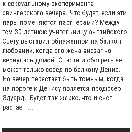
к сексуальному эксперимента -
свингерского вечера. Что будет, если эти
пары поменяются партнерами? Между
тем 30-летнюю учительницу английского
Свету выставил обнаженной на балкон
любовник, когда его жена внезапно
вернулась домой. Спасти и обогреть ее
может только сосед по балкону Денис.
Но вечер перестает быть томным, когда
на пороге к Денису является продюсер
Эдуард. Будет так жарко, что и снег
растает ...