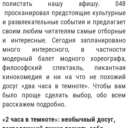
полистать нашу афишу. 048
просканировал предстоящие культурные
и развлекательные события и предлагает
своим любим читателям самые отборные
и интересные. Сегодня запланировано
много интересного, в частности
модерный балет модного хореографа,
философский спектакль, пикантная
кинокомедия и ни на что не похожий
досуг «два часа в темноте». Чтобы вам
было проще сделать выбор, обо всем
расскажем подробно.
«2 часа в темноте»: необычный досуг,