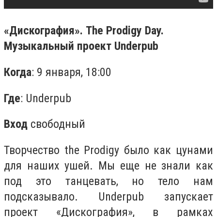
«Дискография». The Prodigy Day.
Музыкальный проект Underpub
Когда
: 9 января, 18:00
Где
: Underpub
Вход
свободный
Творчество the Prodigy было как цунами
для наших ушей. Мы еще не знали как
под это танцевать, но тело нам
подсказывало. Underpub запускает
проект «Дискография», в рамках