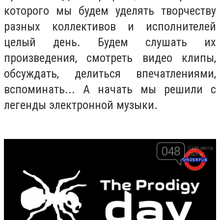
которого мы будем уделять творчеству
разных коллективов и исполнителей
целый день. Будем слушать их
произведения, смотреть видео клипы,
обсуждать, делиться впечатлениями,
вспоминать... А начать мы решили с
легенды электронной музыки.