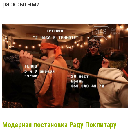
раскрытыми!
Модерная постановка Раду Поклитару