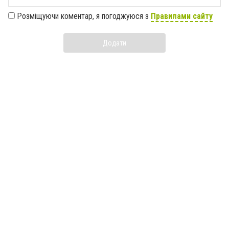
Розміщуючи коментар, я погоджуюся з
Правилами сайту
Додати