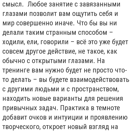
смысл. Любое занятие с завязанными
глазами позволит вам ощутить себя и
мир совершенно иначе. Что бы вы ни
делали таким странным способом –
ходили, ели, говорили – всё это уже будет
совсем другое действие, не такое, как
обычно с открытыми глазами. На
тренинге вам нужно будет не просто что-
то делать – вы будете взаимодействовать
с другими людьми и с пространством,
находить новые варианты для решения
привычных задач. Практика в темноте
добавит очков и интуиции и проявлению
творческого, откроет новый взгляд на