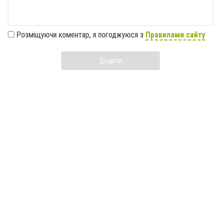
Розміщуючи коментар, я погоджуюся з
Правилами сайту
Додати