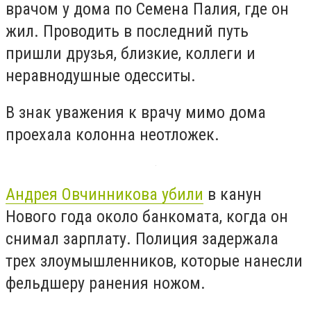
врачом у дома по Семена Палия, где он
жил. Проводить в последний путь
пришли друзья, близкие, коллеги и
неравнодушные одесситы.
В знак уважения к врачу мимо дома
проехала колонна неотложек.
Андрея Овчинникова убили
в канун
Нового года около банкомата, когда он
снимал зарплату. Полиция задержала
трех злоумышленников, которые нанесли
фельдшеру ранения ножом.