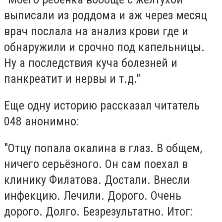
выписали из роддома и аж через месяц
врач послала на анализ крови где и
обнаружили и срочно под капельницы.
Ну а последствия куча болезней и
панкреатит и нервы и т.д."
Еще одну историю рассказал читатель
048 анонимно:
"Отцу попала окалина в глаз. В общем,
ничего серьёзного. Он сам поехал в
клинику Филатова. Достали. Внесли
инфекцию. Лечили. Дорого. Очень
дорого. Долго. Безрезультатно. Итог: