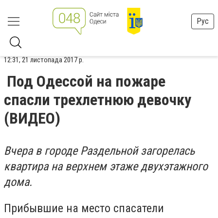
Рус
12:31, 21 листопада 2017 р.
Под Одессой на пожаре
спасли трехлетнюю девочку
(ВИДЕО)
Вчера в городе Раздельной загорелась
квартира на верхнем этаже двухэтажного
дома.
Прибывшие на место спасатели