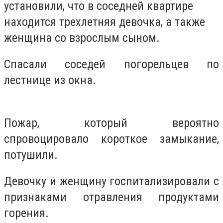
установили, что в соседней квартире
находится трехлетняя девочка, а также
женщина со взрослым сыном.
Спасали соседей погорельцев по
лестнице из окна.
Пожар, который вероятно
спровоцировало короткое замыкание,
потушили.
Девочку и женщину госпитализировали с
признаками отравления продуктами
горения.