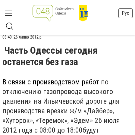
Рус
08:40, 26 липня 2012 р.
Часть Одессы сегодня
останется без газа
В связи с производством работ
по
отключению газопровода высокого
давления на Ильичевской дороге для
производства врезки ж/м «Дайбер»,
«Хуторок», «Теремок», «Эдем»
26 июля
2012 года с 08:00 до 18:00
будут