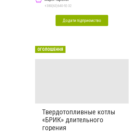
+380(63)640-92-32
Додати підприємство
ОГОЛОШЕННЯ
Твердотопливные котлы
«БРИК» длительного
горения