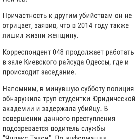
Причастность к другим убийствам он не
отрицает, заявив, что в 2014 году также
лишил жизни женщину.
Корреспондент 048 продолжает работать
в зале Киевского райсуда Одессы, где и
происходит заседание.
Напомним, в минувшую субботу полиция
обнаружила труп студентки Юридической
академии и задержала убийцу. В
совершении данного преступления
подозревается водитель службы
"Яндекс.Такси". По информации