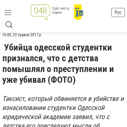
Рус
16:00, 23 травня 2017 р.
Убийца одесской студентки
признался, что с детства
помышлял о преступлении и
уже убивал (ФОТО)
Таксист, который обвиняется в убийстве и
изнасиловании студентки Одесской
юридической академии заявил, что с
детства его преследуют мысли об