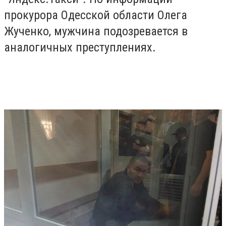
прокурора Одесской области Олега
Жученко, мужчина подозревается в
аналогичных преступлениях.