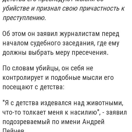
убийстве и признал свою причастность к
преступлению.
Об этом он заявил журналистам перед
началом судебного заседания, где ему
должны выбрать меру пресечения.
По словам убийцы, он себя не
контролирует и подобные мысли его
посещают с детства:
"Я с детства издевался над животными,
что-то толкает меня к насилию", - заявил
подозреваемый по имени Андрей
Пейчев.