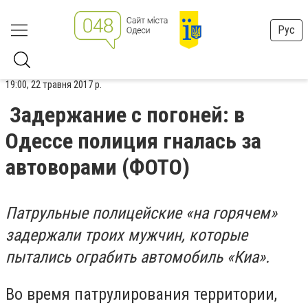
Рус
19:00, 22 травня 2017 р.
Задержание с погоней: в
Одессе полиция гналась за
автоворами (ФОТО)
Патрульные полицейские «на горячем»
задержали троих мужчин, которые
пытались ограбить автомобиль «Киа».
Во время патрулирования территории,