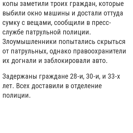
копы заметили троих граждан, которые
выбили окно машины и достали оттуда
сумку с вещами, сообщили в пресс-
службе патрульной полиции.
Злоумышленники попытались скрыться
от патрульных, однако правоохранители
их догнали и заблокировали авто.
Задержаны граждане 28-и, 30-и, и 33-х
лет. Всех доставили в отделение
полиции.