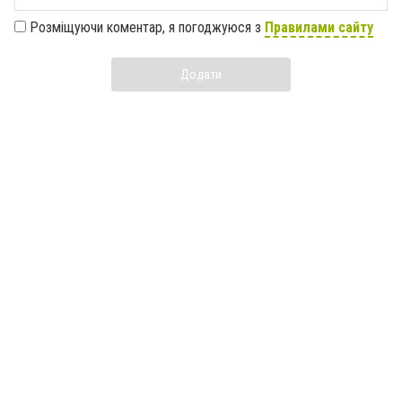
Розміщуючи коментар, я погоджуюся з
Правилами сайту
Додати